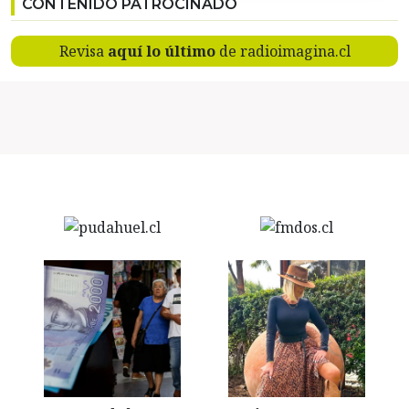
CONTENIDO PATROCINADO
Revisa
aquí lo último
de radioimagina.cl