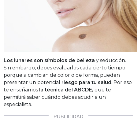
Los lunares son símbolos de belleza
y seducción.
Sin embargo, debes evaluarlos cada cierto tiempo
porque si cambian de color o de forma, pueden
presentar un potencial
riesgo para tu salud
. Por eso
te enseñamos
la técnica del ABCDE,
que te
permitirá saber cuándo debes acudir a un
especialista.