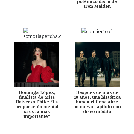
polémico disco de
Iron Maiden
Dominga López,
Después de más de
finalista de Miss
40 años, una histórica
Universo Chile: “La
banda chilena abre
preparación mental
un nuevo capítulo con
sí es la más
disco inédito
importante”