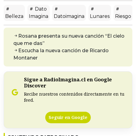
Dato
Belleza
Imagina
Datoimagina
Lunares
Riesgo
Rosana presenta su nueva canción “El cielo
que me das”
Escucha la nueva canción de Ricardo
Montaner
Sigue a RadioImagina.cl en Google
Discover
Recibe nuestros contenidos directamente en tu
feed.
Seguir en Google