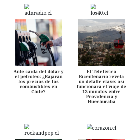
Ante caída del dólar y
El Teleférico
el petróleo: ¿Bajarán
Bicentenario revela
los precios de los
un detalle clave: así
combustibles en
funcionará el viaje de
Chile?
13 minutos entre
Providencia y
Huechuraba