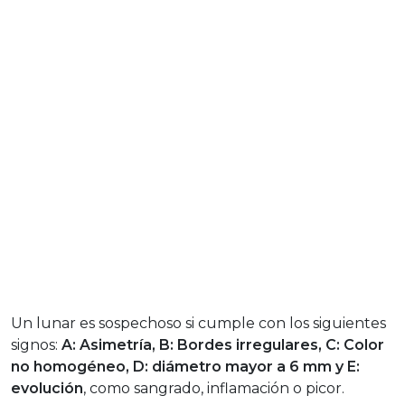
Un lunar es sospechoso si cumple con los siguientes
signos:
A: Asimetría, B: Bordes irregulares, C: Color
no homogéneo, D: diámetro mayor a 6 mm y E:
evolución
, como sangrado, inflamación o picor.