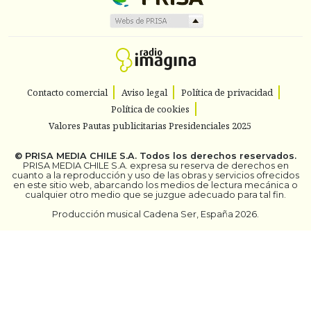
Contacto comercial
Aviso legal
Política de privacidad
Política de cookies
Valores Pautas publicitarias Presidenciales 2025
©
PRISA MEDIA CHILE S.A.
Todos los derechos reservados.
PRISA MEDIA CHILE S.A. expresa su reserva de derechos en
cuanto a la reproducción y uso de las obras y servicios ofrecidos
en este sitio web, abarcando los medios de lectura mecánica o
cualquier otro medio que se juzgue adecuado para tal fin.
Producción musical Cadena Ser, España 2026.