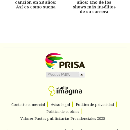
canción en 28 años:
años: Uno de los
Así es como suena
shows más insólitos
de su carrera
Contacto comercial
Aviso legal
Política de privacidad
Política de cookies
Valores Pautas publicitarias Presidenciales 2025