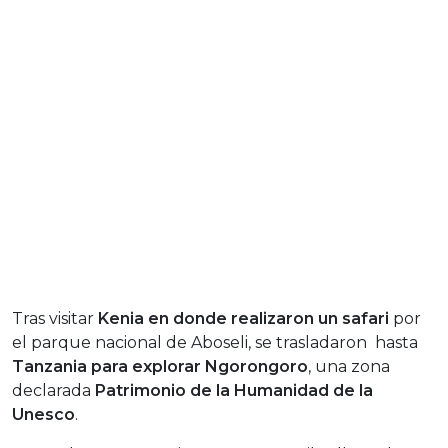
Tras visitar
Kenia en donde realizaron un safari
por
el parque nacional de Aboseli, se trasladaron hasta
Tanzania para explorar Ngorongoro
, una zona
declarada
Patrimonio de la Humanidad de la
Unesco
.