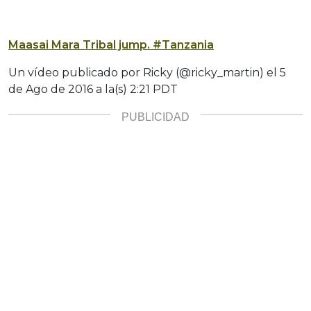
Maasai Mara Tribal jump. #Tanzania
Un vídeo publicado por Ricky (@ricky_martin) el
5
de Ago de 2016 a la(s) 2:21 PDT