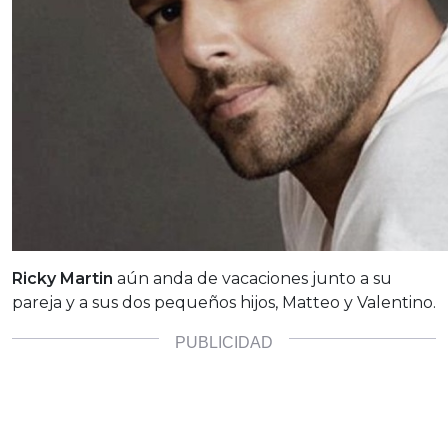
Ricky Martin
aún anda de vacaciones junto a su
pareja y a sus dos pequeños hijos, Matteo y Valentino.