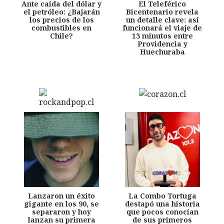
Ante caída del dólar y
El Teleférico
el petróleo: ¿Bajarán
Bicentenario revela
los precios de los
un detalle clave: así
combustibles en
funcionará el viaje de
Chile?
13 minutos entre
Providencia y
Huechuraba
Lanzaron un éxito
La Combo Tortuga
gigante en los 90, se
destapó una historia
separaron y hoy
que pocos conocían
lanzan su primera
de sus primeros