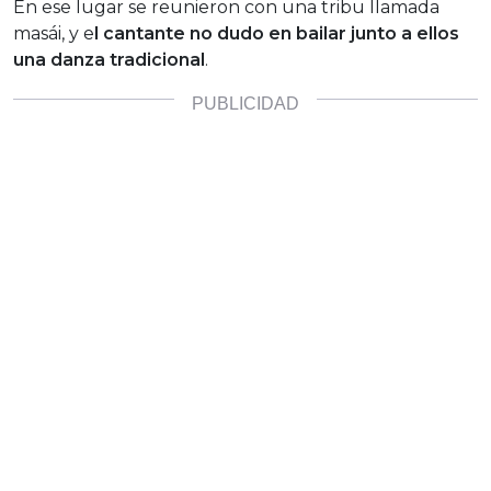
En ese lugar se reunieron con una tribu llamada
masái, y e
l cantante no dudo en bailar junto a ellos
una danza tradicional
.