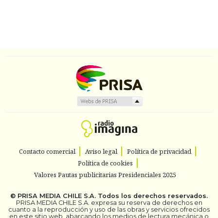
Contacto comercial
Aviso legal
Política de privacidad
Política de cookies
Valores Pautas publicitarias Presidenciales 2025
©
PRISA MEDIA CHILE S.A.
Todos los derechos reservados.
PRISA MEDIA CHILE S.A. expresa su reserva de derechos en
cuanto a la reproducción y uso de las obras y servicios ofrecidos
en este sitio web, abarcando los medios de lectura mecánica o