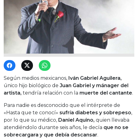
Según medios mexicanos,
Iván Gabriel Aguilera,
único hijo biológico de
Juan Gabriel y mánager del
artista,
tendría relación con la
muerte del cantante
.
Para nadie es desconocido que el intérprete de
«Hasta que te conocí»
sufría diabetes y sobrepeso
,
por lo que su médico,
Daniel Aquino,
quien llevaba
atendiéndolo durante seis años, le decía
que no se
sobrecargara y que debía descansar
.