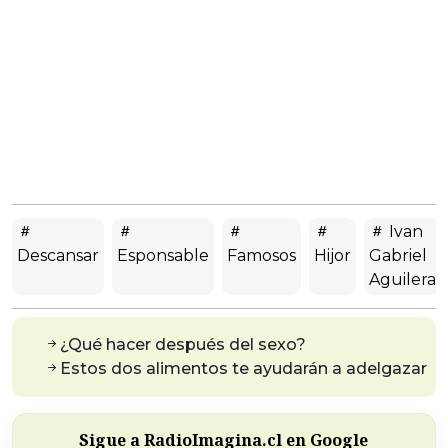
Ivan
Descansar
Esponsable
Famosos
Hijor
Gabriel
Aguilera
¿Qué hacer después del sexo?
Estos dos alimentos te ayudarán a adelgazar
Sigue a RadioImagina.cl en Google