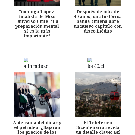
Dominga López,
Después de más de
finalista de Miss
40 años, una histórica
Universo Chile: “La
banda chilena abre
preparación mental
un nuevo capítulo con
sí es la más
disco inédito
importante”
Ante caída del dólar y
El Teleférico
el petróleo: ¿Bajarán
Bicentenario revela
los precios de los
un detalle clave: así