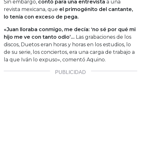
Sin embargo,
contó para una entrevista
a una
revista mexicana, que
el primogénito del cantante,
lo tenía con exceso de pega.
«Juan lloraba conmigo, me decía: ‘no sé por qué mi
hijo me ve con tanto odio’…
Las grabaciones de los
discos, Duetos eran horas y horas en los estudios, lo
de su serie, los conciertos, era una carga de trabajo a
la que Iván lo expuso», comentó Aquino.