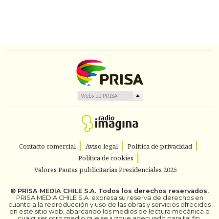
Contacto comercial
Aviso legal
Política de privacidad
Política de cookies
Valores Pautas publicitarias Presidenciales 2025
©
PRISA MEDIA CHILE S.A.
Todos los derechos reservados.
PRISA MEDIA CHILE S.A. expresa su reserva de derechos en
cuanto a la reproducción y uso de las obras y servicios ofrecidos
en este sitio web, abarcando los medios de lectura mecánica o
cualquier otro medio que se juzgue adecuado para tal fin.