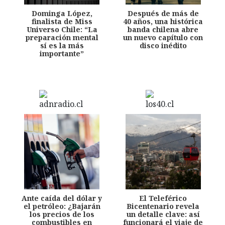
Dominga López,
Después de más de
finalista de Miss
40 años, una histórica
Universo Chile: “La
banda chilena abre
preparación mental
un nuevo capítulo con
sí es la más
disco inédito
importante”
Ante caída del dólar y
El Teleférico
el petróleo: ¿Bajarán
Bicentenario revela
los precios de los
un detalle clave: así
combustibles en
funcionará el viaje de