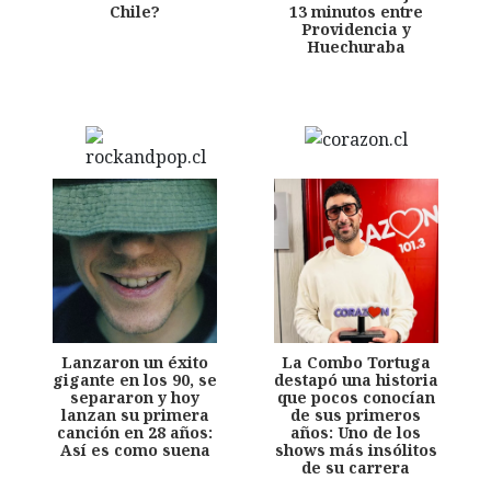
Chile?
13 minutos entre
Providencia y
Huechuraba
Lanzaron un éxito
La Combo Tortuga
gigante en los 90, se
destapó una historia
separaron y hoy
que pocos conocían
lanzan su primera
de sus primeros
canción en 28 años:
años: Uno de los
Así es como suena
shows más insólitos
de su carrera