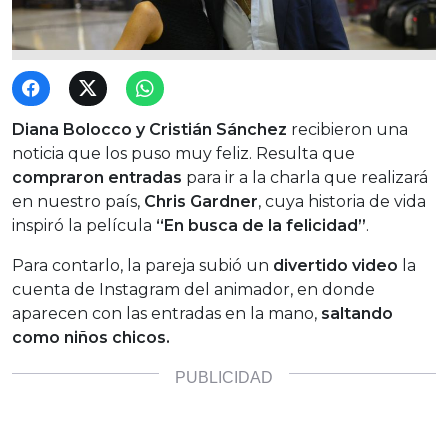
Diana Bolocco y Cristián Sánchez
recibieron una
noticia que los puso muy feliz. Resulta que
compraron entradas
para ir a la charla que realizará
en nuestro país,
Chris Gardner
, cuya historia de vida
inspiró la película
“En busca de la felicidad”
.
Para contarlo, la pareja subió un
divertido video
la
cuenta de Instagram del animador, en donde
aparecen con las entradas en la mano,
saltando
como niños chicos.