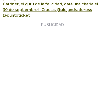
Gardner, el gurú de la felicidad, dará una charla el
30 de septiembre!!! Gracias @alejandradeross
@puntoticket