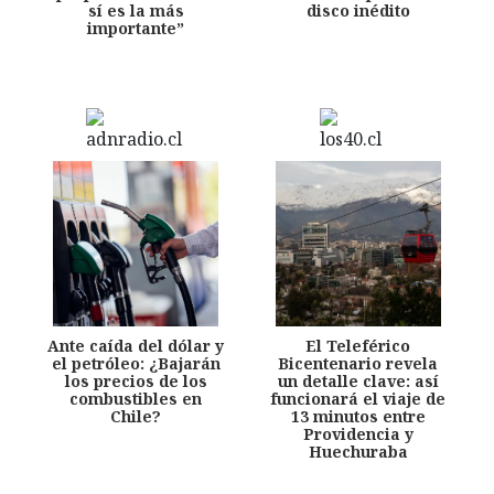
sí es la más
disco inédito
importante”
Ante caída del dólar y
El Teleférico
el petróleo: ¿Bajarán
Bicentenario revela
los precios de los
un detalle clave: así
combustibles en
funcionará el viaje de
Chile?
13 minutos entre
Providencia y
Huechuraba