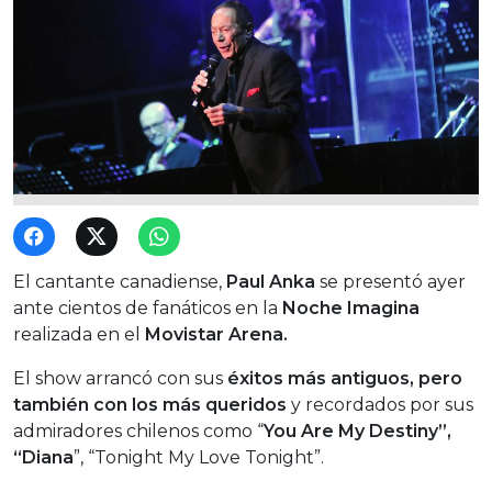
El cantante canadiense,
Paul Anka
se presentó ayer
ante cientos de fanáticos en la
Noche Imagina
realizada en el
Movistar Arena.
El show arrancó con sus
éxitos más antiguos, pero
también con los más queridos
y recordados por sus
admiradores chilenos como “
You Are My Destiny”,
“Diana
”, “Tonight My Love Tonight”.