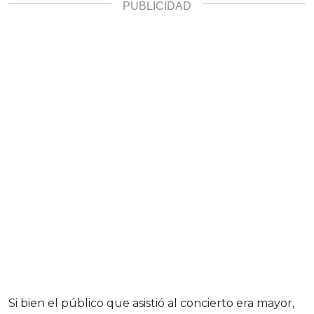
Si bien el público que asistió al concierto era mayor,