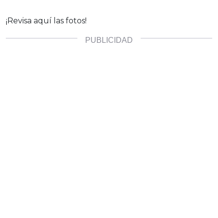
¡Revisa aquí las fotos!