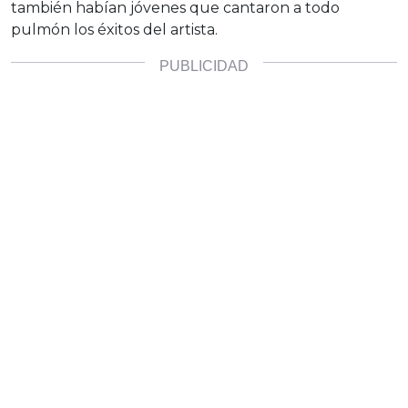
también habían jóvenes que cantaron a todo
pulmón los éxitos del artista.