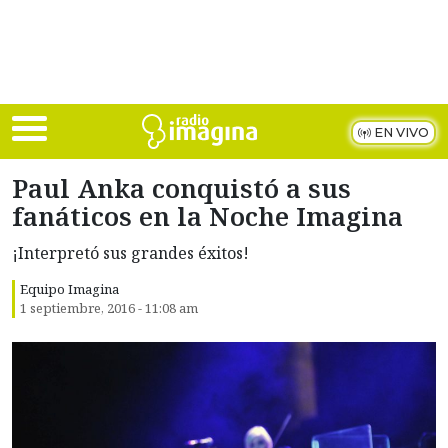
Skip to main content
EN VIVO
Paul Anka conquistó a sus
fanáticos en la Noche Imagina
¡Interpretó sus grandes éxitos!
Equipo Imagina
1 septiembre, 2016 - 11:08 am