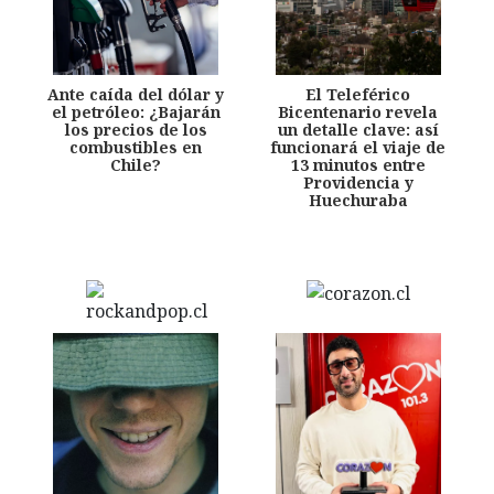
Ante caída del dólar y
El Teleférico
el petróleo: ¿Bajarán
Bicentenario revela
los precios de los
un detalle clave: así
combustibles en
funcionará el viaje de
Chile?
13 minutos entre
Providencia y
Huechuraba