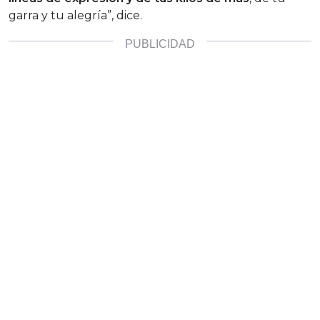
garra y tu alegría”, dice.