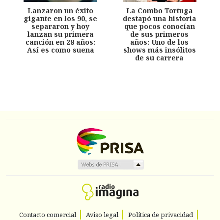
Lanzaron un éxito
La Combo Tortuga
gigante en los 90, se
destapó una historia
separaron y hoy
que pocos conocían
lanzan su primera
de sus primeros
canción en 28 años:
años: Uno de los
Así es como suena
shows más insólitos
de su carrera
Contacto comercial
Aviso legal
Política de privacidad