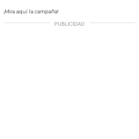
¡Mira aquí la campaña!