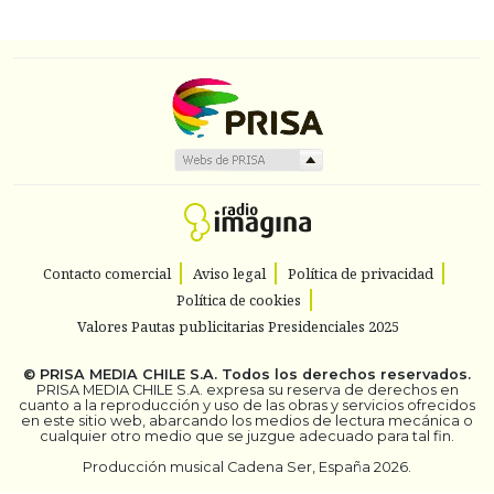
Contacto comercial
Aviso legal
Política de privacidad
Política de cookies
Valores Pautas publicitarias Presidenciales 2025
©
PRISA MEDIA CHILE S.A.
Todos los derechos reservados.
PRISA MEDIA CHILE S.A. expresa su reserva de derechos en
cuanto a la reproducción y uso de las obras y servicios ofrecidos
en este sitio web, abarcando los medios de lectura mecánica o
cualquier otro medio que se juzgue adecuado para tal fin.
Producción musical Cadena Ser, España 2026.