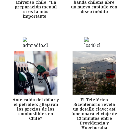
Universo Chile: “La
banda chilena abre
preparación mental
un nuevo capítulo con
sí es la más
disco inédito
importante”
Ante caída del dólar y
El Teleférico
el petróleo: ¿Bajarán
Bicentenario revela
los precios de los
un detalle clave: así
combustibles en
funcionará el viaje de
Chile?
13 minutos entre
Providencia y
Huechuraba