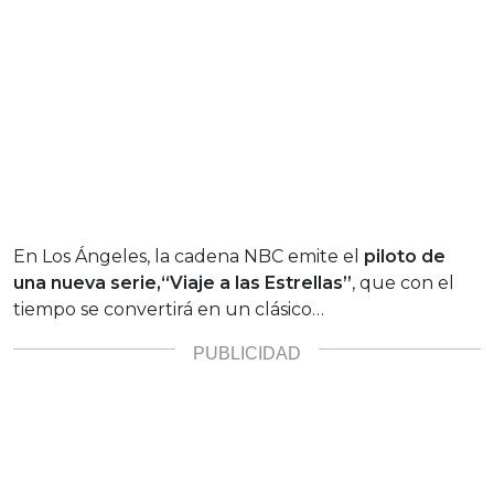
En Los Ángeles, la cadena NBC emite el
piloto de
una nueva serie,“Viaje a las Estrellas”
, que con el
tiempo se convertirá en un clásico…