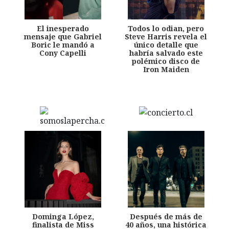
El inesperado
Todos lo odian, pero
mensaje que Gabriel
Steve Harris revela el
Boric le mandó a
único detalle que
Cony Capelli
habría salvado este
polémico disco de
Iron Maiden
Dominga López,
Después de más de
finalista de Miss
40 años, una histórica