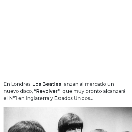
En Londres,
Los Beatles
lanzan al mercado un
nuevo disco,
“Revolver”
, que muy pronto alcanzará
el N°1 en Inglaterra y Estados Unidos…