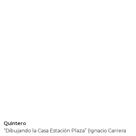
Quintero
“Dibujando la Casa Estación Plaza” (Ignacio Carrera