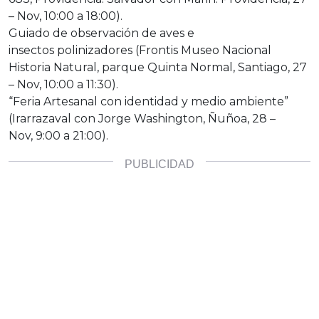
– Nov, 10:00 a 18:00).
Guiado de observación de aves e
insectos polinizadores (Frontis Museo Nacional
Historia Natural, parque Quinta Normal, Santiago, 27
– Nov, 10:00 a 11:30).
“Feria Artesanal con identidad y medio ambiente”
(Irarrazaval con Jorge Washington, Ñuñoa, 28 –
Nov, 9:00 a 21:00).