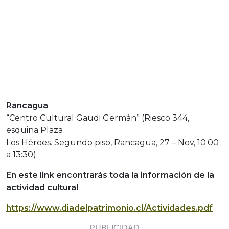
Rancagua
“Centro Cultural Gaudi Germán” (Riesco 344,
esquina Plaza
Los Héroes. Segundo piso, Rancagua, 27 – Nov, 10:00
a 13:30).
En este link encontrarás toda la información de la
actividad cultural
https://www.diadelpatrimonio.cl/Actividades.pdf