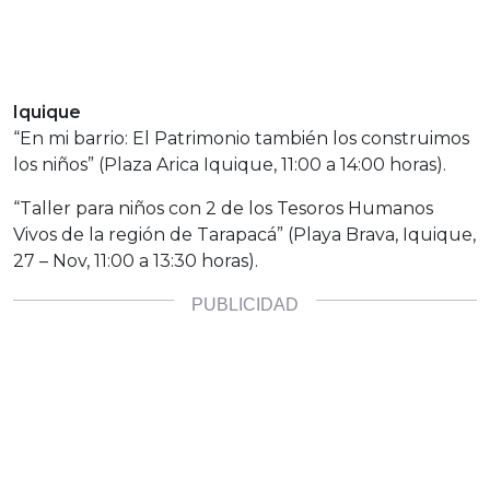
Iquique
“En mi barrio: El Patrimonio también los construimos
los niños” (Plaza Arica Iquique, 11:00 a 14:00 horas).
“Taller para niños con 2 de los Tesoros Humanos
Vivos de la región de Tarapacá” (Playa Brava, Iquique,
27 – Nov, 11:00 a 13:30 horas).