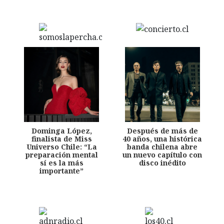
Dominga López,
Después de más de
finalista de Miss
40 años, una histórica
Universo Chile: “La
banda chilena abre
preparación mental
un nuevo capítulo con
sí es la más
disco inédito
importante”