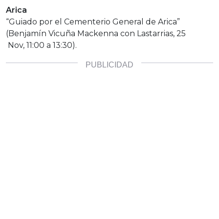
Arica
“Guiado por el Cementerio General de Arica”
(Benjamín Vicuña Mackenna con Lastarrias, 25
Nov, 11:00 a 13:30).