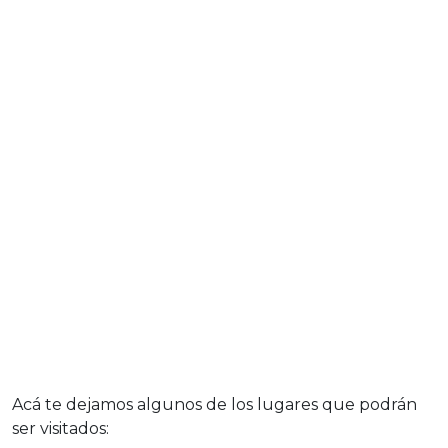
Acá te dejamos algunos de los lugares que podrán
ser visitados: