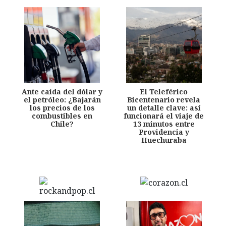
Ante caída del dólar y
El Teleférico
el petróleo: ¿Bajarán
Bicentenario revela
los precios de los
un detalle clave: así
combustibles en
funcionará el viaje de
Chile?
13 minutos entre
Providencia y
Huechuraba