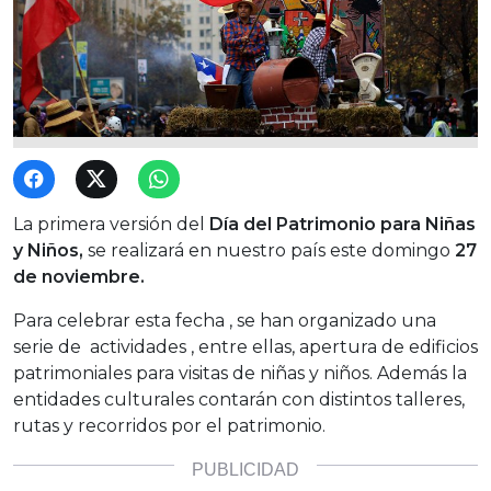
La primera versión del
Día del Patrimonio para Niñas
y Niños,
se realizará en nuestro país este domingo
27
de noviembre.
Para celebrar esta fecha , se han organizado una
serie de actividades , entre ellas, apertura de edificios
patrimoniales para visitas de niñas y niños. Además la
entidades culturales contarán con distintos talleres,
rutas y recorridos por el patrimonio.