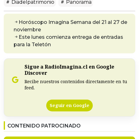
Diadelpatrimonio
Panorama
Horóscopo Imagina Semana del 21 al 27 de
noviembre
Este lunes comienza entrega de entradas
para la Teletón
Sigue a RadioImagina.cl en Google
Discover
Recibe nuestros contenidos directamente en tu
feed.
Seguir en Google
CONTENIDO PATROCINADO