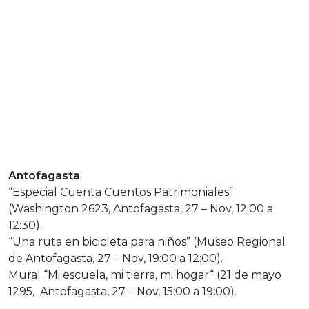
Antofagasta
“Especial Cuenta Cuentos Patrimoniales”
(Washington 2623, Antofagasta, 27 – Nov, 12:00 a
12:30).
“Una ruta en bicicleta para niños” (Museo Regional
de Antofagasta, 27 – Nov, 19:00 a 12:00).
Mural “Mi escuela, mi tierra, mi hogar“ (21 de mayo
1295, Antofagasta, 27 – Nov, 15:00 a 19:00).