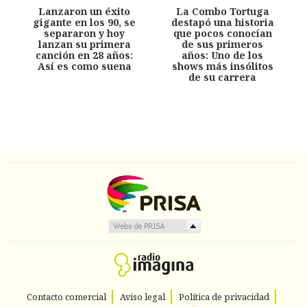
Lanzaron un éxito
La Combo Tortuga
gigante en los 90, se
destapó una historia
separaron y hoy
que pocos conocían
lanzan su primera
de sus primeros
canción en 28 años:
años: Uno de los
Así es como suena
shows más insólitos
de su carrera
Contacto comercial
Aviso legal
Política de privacidad