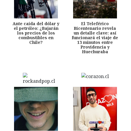
Ante caída del dólar y
El Teleférico
el petróleo: ¿Bajarán
Bicentenario revela
los precios de los
un detalle clave: así
combustibles en
funcionará el viaje de
Chile?
13 minutos entre
Providencia y
Huechuraba