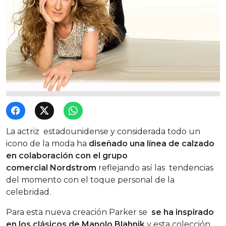
La actriz estadounidense y considerada todo un
icono de la moda ha
diseñado una línea de calzado
en colaboración con el grupo
comercial
Nordstrom
reflejando así las tendencias
del momento con el toque personal de la
celebridad.
Para esta nueva creación Parker se
se ha inspirado
en los clásicos de Manolo Blahnik
y esta colección