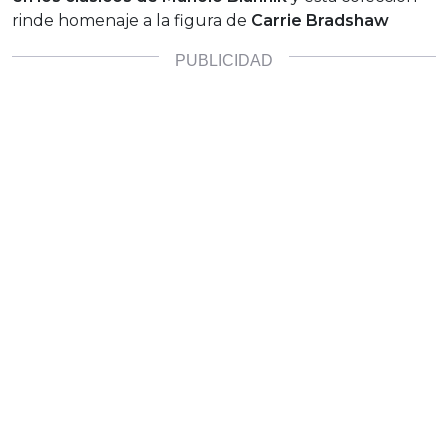
rinde homenaje a la figura de
Carrie Bradshaw