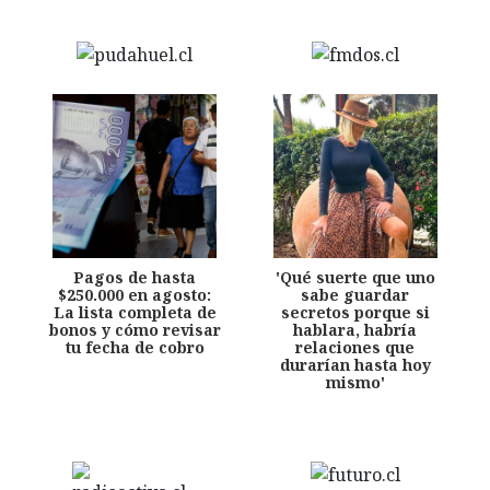
Pagos de hasta
'Qué suerte que uno
$250.000 en agosto:
sabe guardar
La lista completa de
secretos porque si
bonos y cómo revisar
hablara, habría
tu fecha de cobro
relaciones que
durarían hasta hoy
mismo'