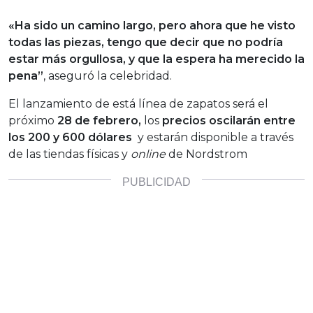
«Ha sido un camino largo, pero ahora que he visto
todas las piezas, tengo que decir que no podría
estar más orgullosa, y que la espera ha merecido la
pena”
, aseguró la celebridad.
El lanzamiento de está línea de zapatos será el
próximo
28 de febrero,
los
precios oscilarán entre
los 200 y 600 dólares
y estarán disponible a través
de las tiendas físicas y
online
de Nordstrom