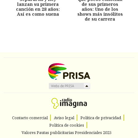
lanzan su primera
de sus primeros
canción en 28 años:
años: Uno de los
Así es como suena
shows más insólitos
de su carrera
Contacto comercial
Aviso legal
Política de privacidad
Política de cookies
Valores Pautas publicitarias Presidenciales 2025