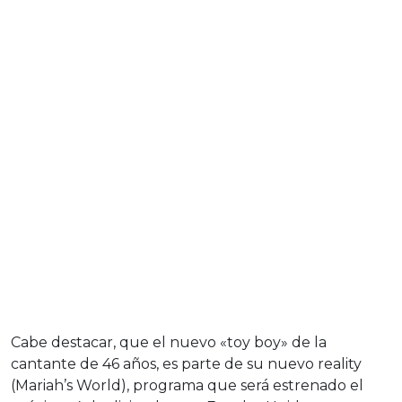
Cabe destacar, que el nuevo «toy boy» de la
cantante de 46 años, es parte de su nuevo reality
(Mariah’s World), programa que será estrenado el