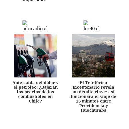
Ante caída del dólar y
El Teleférico
el petróleo: ¿Bajarán
Bicentenario revela
los precios de los
un detalle clave: así
combustibles en
funcionará el viaje de
Chile?
13 minutos entre
Providencia y
Huechuraba