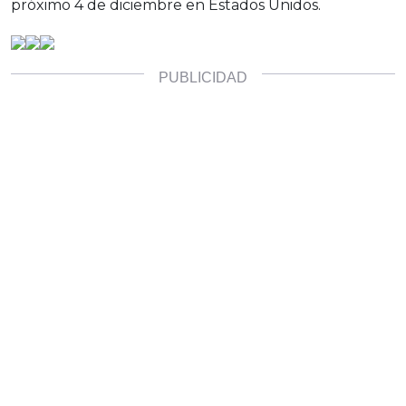
próximo 4 de diciembre en Estados Unidos.