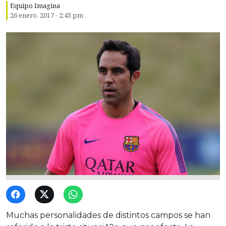
Equipo Imagina
26 enero, 2017 - 2:43 pm
Muchas personalidades de distintos campos se han