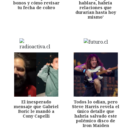
bonos y cómo revisar
hablara, habría
tu fecha de cobro
relaciones que
durarían hasta hoy
mismo'
El inesperado
Todos lo odian, pero
mensaje que Gabriel
Steve Harris revela el
Boric le mandó a
único detalle que
Cony Capelli
habría salvado este
polémico disco de
Iron Maiden