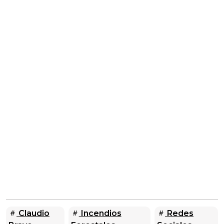
Claudio
Incendios
Redes