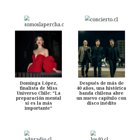
Dominga López,
Después de más de
finalista de Miss
40 años, una histórica
Universo Chile: “La
banda chilena abre
preparación mental
un nuevo capítulo con
sí es la más
disco inédito
importante”