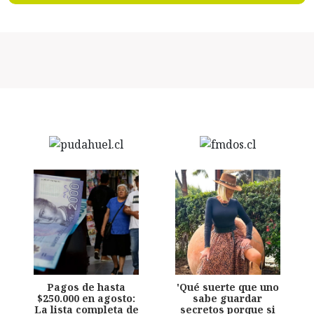
Pagos de hasta
'Qué suerte que uno
$250.000 en agosto:
sabe guardar
La lista completa de
secretos porque si