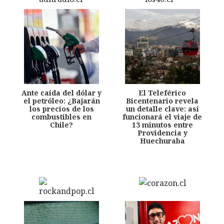
Ante caída del dólar y
El Teleférico
el petróleo: ¿Bajarán
Bicentenario revela
los precios de los
un detalle clave: así
combustibles en
funcionará el viaje de
Chile?
13 minutos entre
Providencia y
Huechuraba