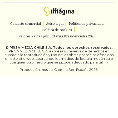
Contacto comercial
Aviso legal
Política de privacidad
Política de cookies
Valores Pautas publicitarias Presidenciales 2025
©
PRISA MEDIA CHILE S.A.
Todos los derechos reservados.
PRISA MEDIA CHILE S.A. expresa su reserva de derechos en
cuanto a la reproducción y uso de las obras y servicios ofrecidos
en este sitio web, abarcando los medios de lectura mecánica o
cualquier otro medio que se juzgue adecuado para tal fin.
Producción musical Cadena Ser, España 2026.