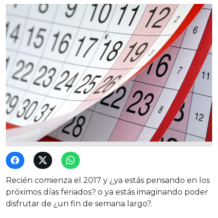
Recién comienza el 2017 y ¿ya estás pensando en los
próximos días feriados? o ya estás imaginando poder
disfrutar de ¿un fin de semana largo?.