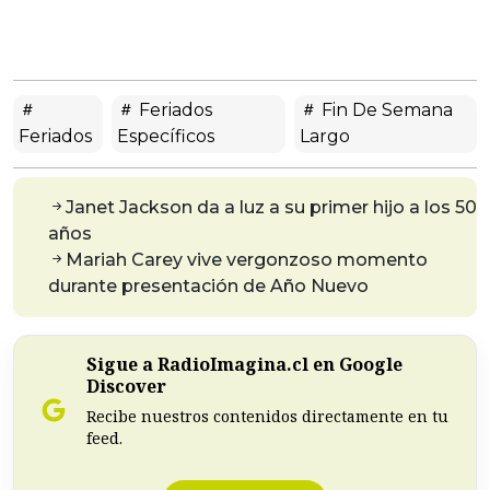
Feriados
Fin De Semana
Feriados
Específicos
Largo
Janet Jackson da a luz a su primer hijo a los 50
años
Mariah Carey vive vergonzoso momento
durante presentación de Año Nuevo
Sigue a RadioImagina.cl en Google
Discover
Recibe nuestros contenidos directamente en tu
feed.