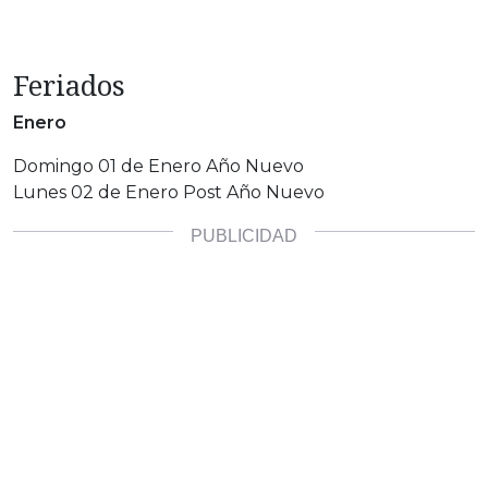
Feriados
Enero
Domingo 01 de Enero Año Nuevo
Lunes 02 de Enero Post Año Nuevo