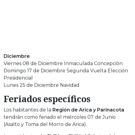
Diciembre
Viernes 08 de Diciembre Inmaculada Concepción
Domingo 17 de Diciembre Segunda Vuelta Elección
Presidencial
Lunes 25 de Diciembre Navidad
Feriados específicos
Los habitantes de la
Región de Arica y Parinacota
tendrán como feriado el miércoles 07 de Junio
(Asalto y Toma del Morro de Arica).