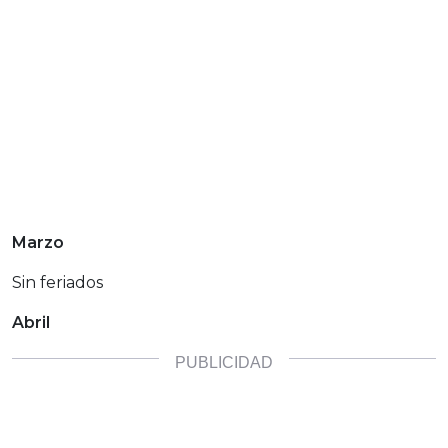
Marzo
Sin feriados
Abril