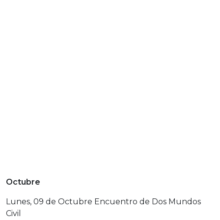
Octubre
Lunes, 09 de Octubre Encuentro de Dos Mundos
Civil