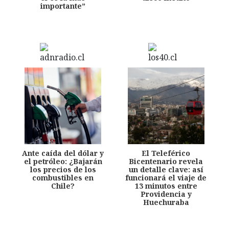
importante”
Ante caída del dólar y
El Teleférico
el petróleo: ¿Bajarán
Bicentenario revela
los precios de los
un detalle clave: así
combustibles en
funcionará el viaje de
Chile?
13 minutos entre
Providencia y
Huechuraba