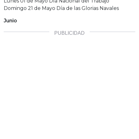
Lunes 01 de Mayo Día Nacional del Trabajo
Domingo 21 de Mayo Día de las Glorias Navales
Junio