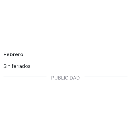
Febrero
Sin feriados