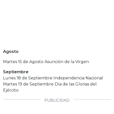
Agosto
Martes 15 de Agosto Asunción de la Virgen
Septiembre
Lunes 18 de Septiembre Independencia Nacional
Martes 19 de Septiembre Día de las Glorias del
Ejército