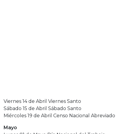
Viernes 14 de Abril Viernes Santo
Sábado 15 de Abril Sábado Santo
Miércoles 19 de Abril Censo Nacional Abreviado
Mayo