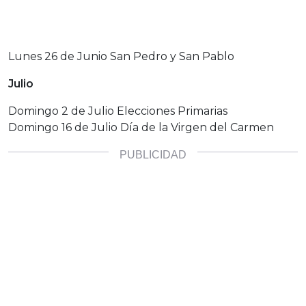
Lunes 26 de Junio San Pedro y San Pablo
Julio
Domingo 2 de Julio Elecciones Primarias
Domingo 16 de Julio Día de la Virgen del Carmen