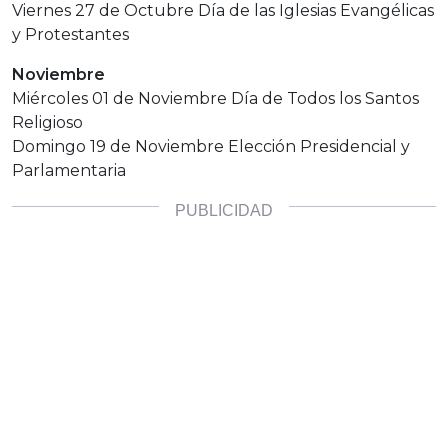
Viernes 27 de Octubre Día de las Iglesias Evangélicas
y Protestantes
Noviembre
Miércoles 01 de Noviembre Día de Todos los Santos
Religioso
Domingo 19 de Noviembre Elección Presidencial y
Parlamentaria