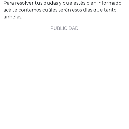
Para resolver tus dudas y que estés bien informado
acá te contamos cuáles serán esos días que tanto
anhelas.