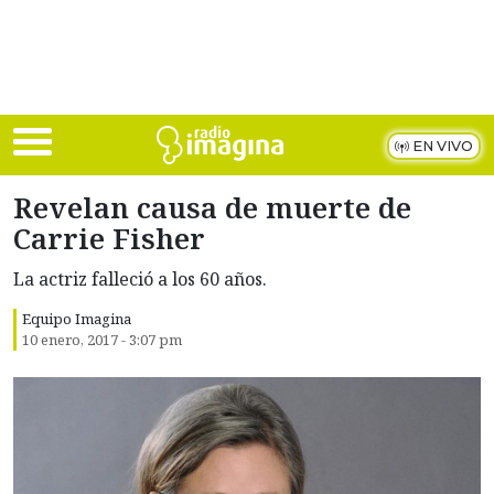
Skip to main content
EN VIVO
Revelan causa de muerte de
Carrie Fisher
La actriz falleció a los 60 años.
Equipo Imagina
10 enero, 2017 - 3:07 pm