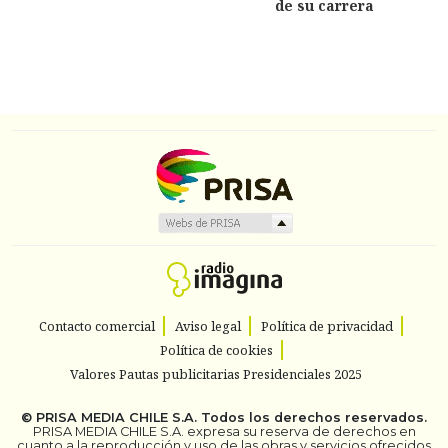
de su carrera
Contacto comercial
Aviso legal
Política de privacidad
Política de cookies
Valores Pautas publicitarias Presidenciales 2025
©
PRISA MEDIA CHILE S.A.
Todos los derechos reservados.
PRISA MEDIA CHILE S.A. expresa su reserva de derechos en
cuanto a la reproducción y uso de las obras y servicios ofrecidos