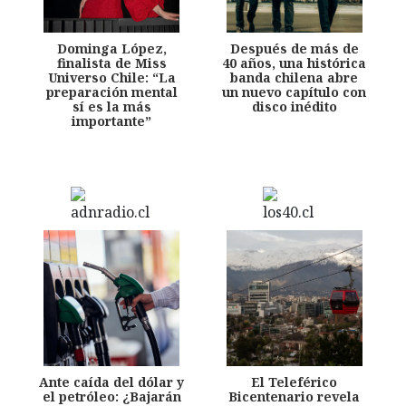
Dominga López,
Después de más de
finalista de Miss
40 años, una histórica
Universo Chile: “La
banda chilena abre
preparación mental
un nuevo capítulo con
sí es la más
disco inédito
importante”
Ante caída del dólar y
El Teleférico
el petróleo: ¿Bajarán
Bicentenario revela