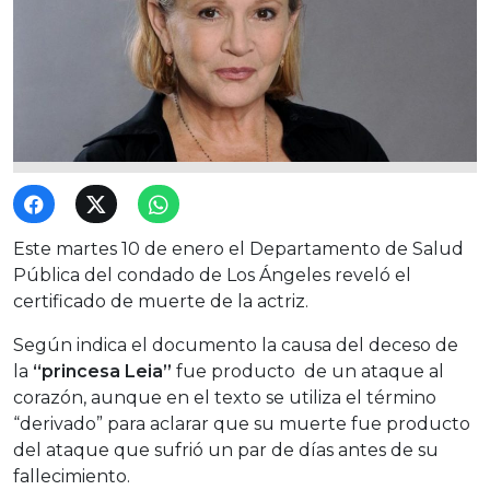
Este martes 10 de enero el Departamento de Salud
Pública del condado de Los Ángeles reveló el
certificado de muerte de la actriz.
Según indica el documento la causa del deceso de
la
“princesa Leia”
fue producto de un ataque al
corazón, aunque en el texto se utiliza el término
“derivado” para aclarar que su muerte fue producto
del ataque que sufrió un par de días antes de su
fallecimiento.