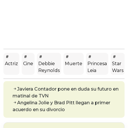
Actriz
Cine
Debbie
Muerte
Princesa
Star
Reynolds
Leia
Wars
Javiera Contador pone en duda su futuro en
matinal de TVN
Angelina Jolie y Brad Pitt llegan a primer
acuerdo en su divorcio