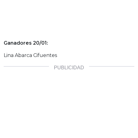
Ganadores 20/01:
Lina Abarca Cifuentes