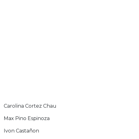
Carolina Cortez Chau
Max Pino Espinoza
Ivon Castañon