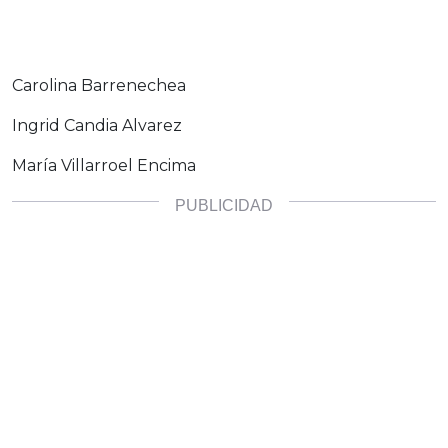
Carolina Barrenechea
Ingrid Candia Alvarez
María Villarroel Encima