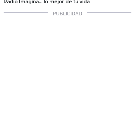
Radio Imagina… lo mejor de tu vida