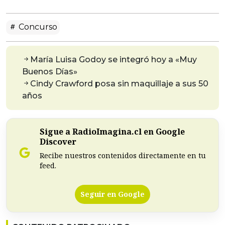
Concurso
María Luisa Godoy se integró hoy a «Muy
Buenos Días»
Cindy Crawford posa sin maquillaje a sus 50
años
Sigue a RadioImagina.cl en Google
Discover
Recibe nuestros contenidos directamente en tu
feed.
Seguir en Google