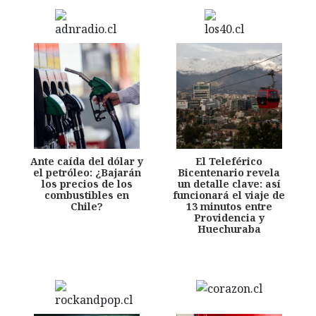
Ante caída del dólar y
El Teleférico
el petróleo: ¿Bajarán
Bicentenario revela
los precios de los
un detalle clave: así
combustibles en
funcionará el viaje de
Chile?
13 minutos entre
Providencia y
Huechuraba