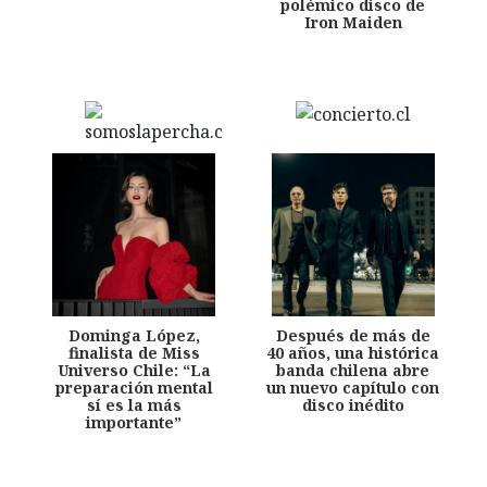
polémico disco de
Iron Maiden
Dominga López,
Después de más de
finalista de Miss
40 años, una histórica
Universo Chile: “La
banda chilena abre
preparación mental
un nuevo capítulo con
sí es la más
disco inédito
importante”