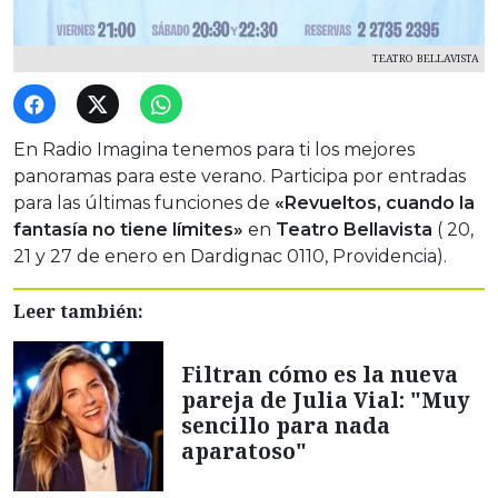
TEATRO BELLAVISTA
En Radio Imagina tenemos para ti los mejores
panoramas para este verano. Participa por entradas
para las últimas funciones de
«Revueltos, cuando la
fantasía no tiene límites»
en
Teatro Bellavista
( 20,
21 y 27 de enero en Dardignac 0110, Providencia).
Leer también:
Filtran cómo es la nueva
pareja de Julia Vial: "Muy
sencillo para nada
aparatoso"