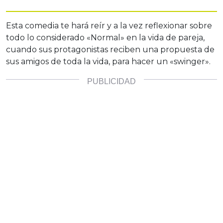
Esta comedia te hará reír y a la vez reflexionar sobre
todo lo considerado «Normal» en la vida de pareja,
cuando sus protagonistas reciben una propuesta de
sus amigos de toda la vida, para hacer un «swinger».