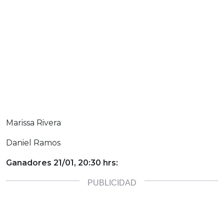
Marissa Rivera
Daniel Ramos
Ganadores 21/01, 20:30 hrs: