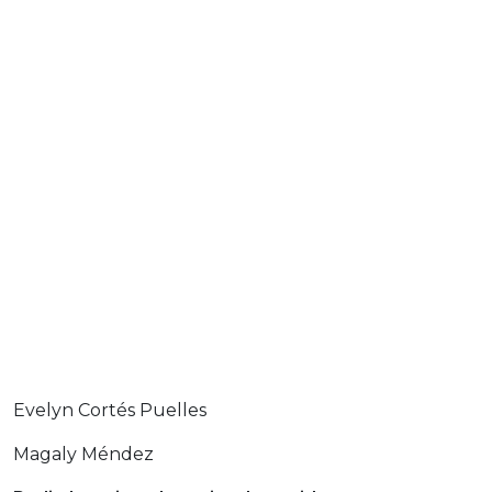
Evelyn Cortés Puelles
Magaly Méndez