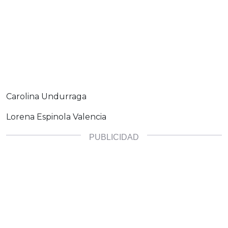
Carolina Undurraga
Lorena Espinola Valencia