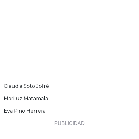
Claudia Soto Jofré
Mariluz Matamala
Eva Pino Herrera