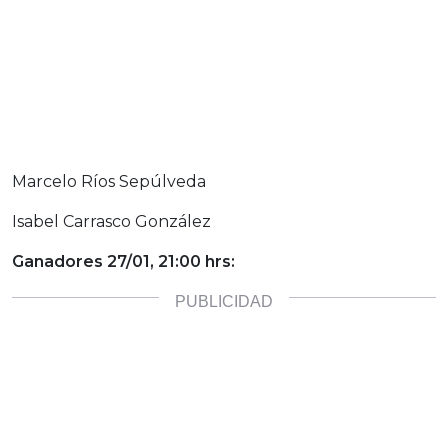
Marcelo Ríos Sepúlveda
Isabel Carrasco González
Ganadores 27/01, 21:00 hrs: