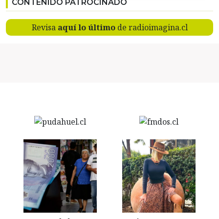
CONTENIDO PATROCINADO
Revisa
aquí lo último
de radioimagina.cl