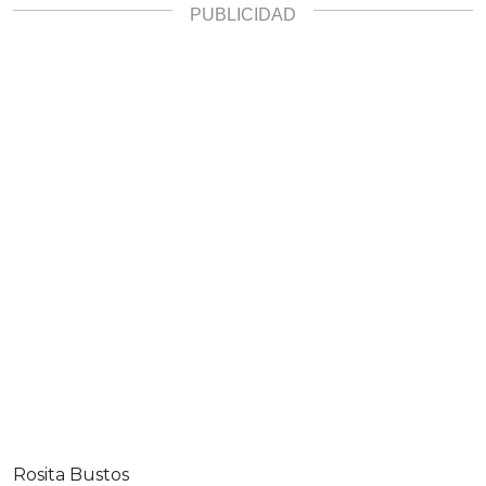
Rosita Bustos