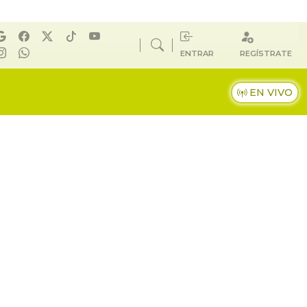
ENTRAR
REGÍSTRATE
EN VIVO