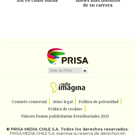
Así es como suena
shows más insólitos
de su carrera
Contacto comercial
Aviso legal
Política de privacidad
Política de cookies
Valores Pautas publicitarias Presidenciales 2025
©
PRISA MEDIA CHILE S.A.
Todos los derechos reservados.
PRISA MEDIA CHILE S.A. expresa su reserva de derechos en