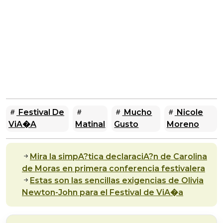
Festival De
Mucho
Nicole
ViA�a
Matinal
Gusto
Moreno
Mira la simpA?tica declaraciA?n de Carolina
de Moras en primera conferencia festivalera
Estas son las sencillas exigencias de Olivia
Newton-John para el Festival de ViA�a