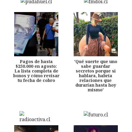
Pagos de hasta
'Qué suerte que uno
$250.000 en agosto:
sabe guardar
La lista completa de
secretos porque si
bonos y cómo revisar
hablara, habría
tu fecha de cobro
relaciones que
durarían hasta hoy
mismo'