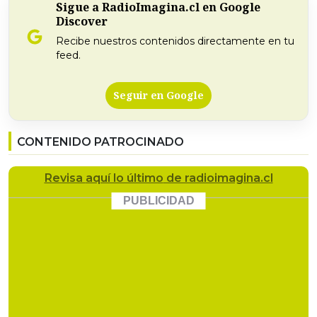
Sigue a RadioImagina.cl en Google
Discover
Recibe nuestros contenidos directamente en tu
feed.
Seguir en Google
CONTENIDO PATROCINADO
Revisa
aquí lo último
de radioimagina.cl