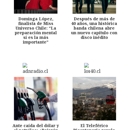
Dominga López,
Después de más de
finalista de Miss
40 años, una histórica
Universo Chile: “La
banda chilena abre
preparación mental
un nuevo capítulo con
sí es la más
disco inédito
importante”
Ante caída del dólar y
El Teleférico