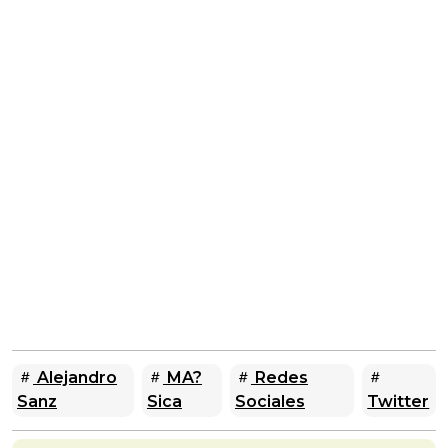
Alejandro
MA?
Redes
Sanz
Sica
Sociales
Twitter