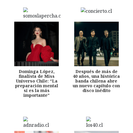
Dominga López,
Después de más de
finalista de Miss
40 años, una histórica
Universo Chile: “La
banda chilena abre
preparación mental
un nuevo capítulo con
sí es la más
disco inédito
importante”