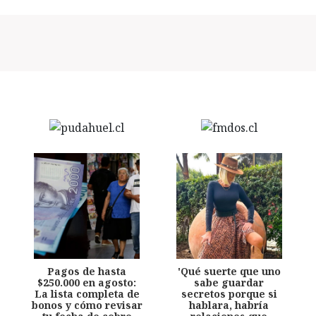
Pagos de hasta
'Qué suerte que uno
$250.000 en agosto:
sabe guardar
La lista completa de
secretos porque si
bonos y cómo revisar
hablara, habría