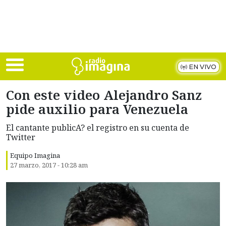
Skip to main content
EN VIVO
Con este video Alejandro Sanz
pide auxilio para Venezuela
El cantante publicA? el registro en su cuenta de
Twitter
Equipo Imagina
27 marzo, 2017 - 10:28 am