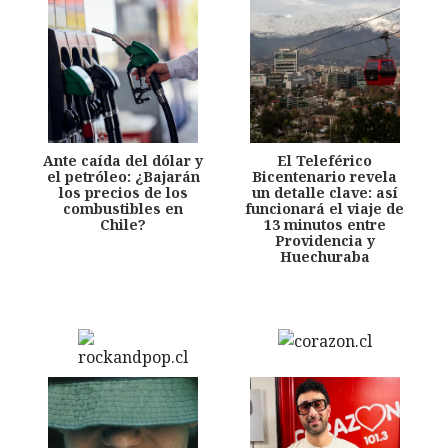
Ante caída del dólar y
El Teleférico
el petróleo: ¿Bajarán
Bicentenario revela
los precios de los
un detalle clave: así
combustibles en
funcionará el viaje de
Chile?
13 minutos entre
Providencia y
Huechuraba