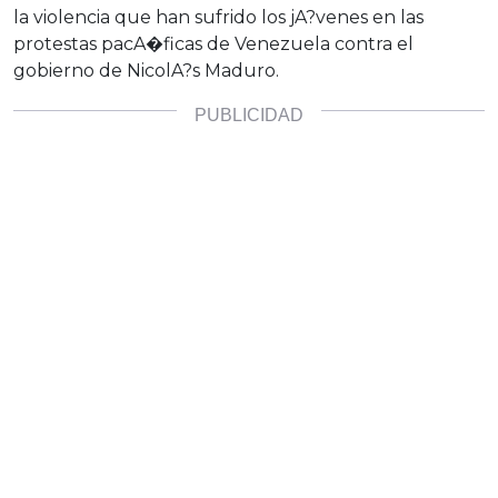
la violencia que han sufrido los jA?venes en las
protestas pacA�ficas de Venezuela contra el
gobierno de NicolA?s Maduro.