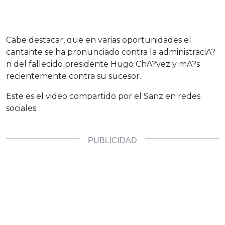
Cabe destacar, que en varias oportunidades el
cantante se ha pronunciado contra la administraciA?
n del fallecido presidente Hugo ChA?vez y mA?s
recientemente contra su sucesor.
Este es el video compartido por el Sanz en redes
sociales: