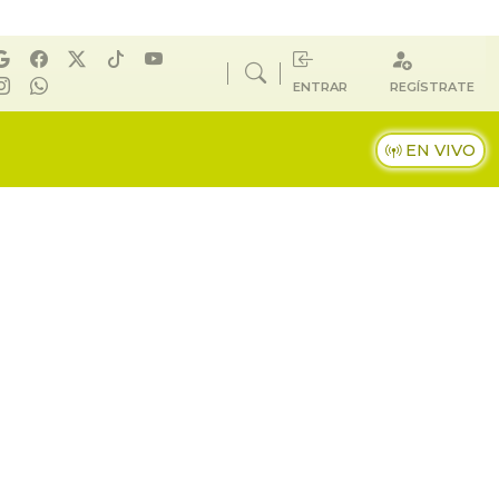
ENTRAR
REGÍSTRATE
EN VIVO