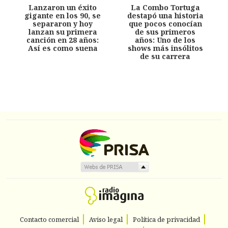
Lanzaron un éxito
La Combo Tortuga
gigante en los 90, se
destapó una historia
separaron y hoy
que pocos conocían
lanzan su primera
de sus primeros
canción en 28 años:
años: Uno de los
Así es como suena
shows más insólitos
de su carrera
Contacto comercial
Aviso legal
Política de privacidad