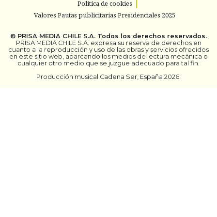
Política de cookies
Valores Pautas publicitarias Presidenciales 2025
©
PRISA MEDIA CHILE S.A.
Todos los derechos reservados.
PRISA MEDIA CHILE S.A. expresa su reserva de derechos en
cuanto a la reproducción y uso de las obras y servicios ofrecidos
en este sitio web, abarcando los medios de lectura mecánica o
cualquier otro medio que se juzgue adecuado para tal fin.
Producción musical Cadena Ser, España 2026.