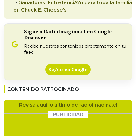
Ganadoras: EntretenciA?n para toda la familia
en Chuck E. Cheese’s
Sigue a RadioImagina.cl en Google
Discover
Recibe nuestros contenidos directamente en tu
feed.
Seguir en Google
CONTENIDO PATROCINADO
Revisa
aquí lo último
de radioimagina.cl