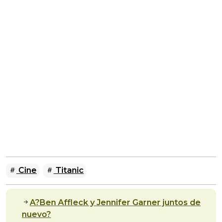
Cine
Titanic
A?Ben Affleck y Jennifer Garner juntos de
nuevo?