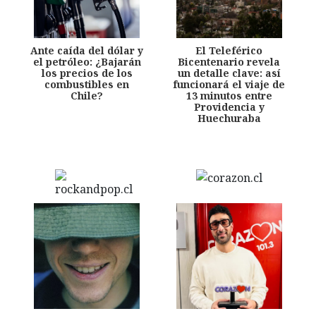
Ante caída del dólar y
El Teleférico
el petróleo: ¿Bajarán
Bicentenario revela
los precios de los
un detalle clave: así
combustibles en
funcionará el viaje de
Chile?
13 minutos entre
Providencia y
Huechuraba