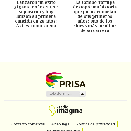
Lanzaron un éxito
La Combo Tortuga
gigante en los 90, se
destapó una historia
separaron y hoy
que pocos conocían
lanzan su primera
de sus primeros
canción en 28 años:
años: Uno de los
Así es como suena
shows más insólitos
de su carrera
Contacto comercial
Aviso legal
Política de privacidad