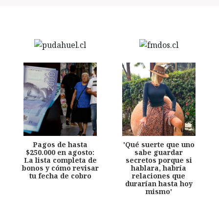
Pagos de hasta
'Qué suerte que uno
$250.000 en agosto:
sabe guardar
La lista completa de
secretos porque si
bonos y cómo revisar
hablara, habría
tu fecha de cobro
relaciones que
durarían hasta hoy
mismo'