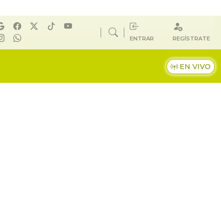
ENTRAR
REGÍSTRATE
EN VIVO