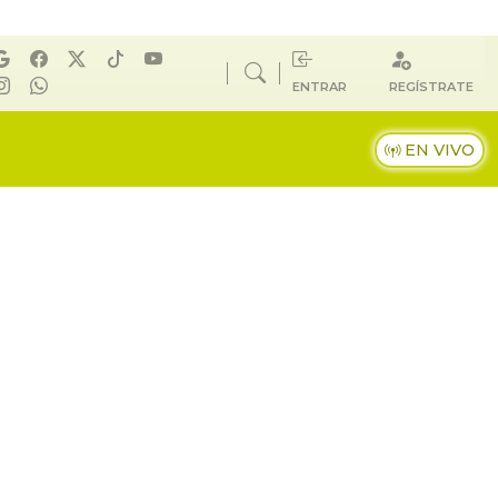
ENTRAR
REGÍSTRATE
EN VIVO