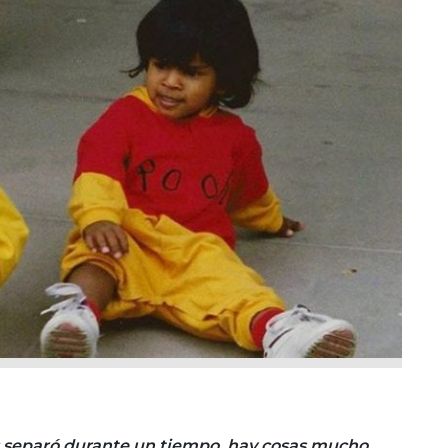
os separó durante un tiempo, hay cosas mucho