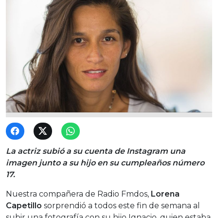
La actriz subió a su cuenta de Instagram una
imagen junto a su hijo en su cumpleaños número
17.
Nuestra compañera de Radio Fmdos,
Lorena
Capetillo
sorprendió a todos este fin de semana al
subir una fotografía con su hijo Ignacio, quien estaba