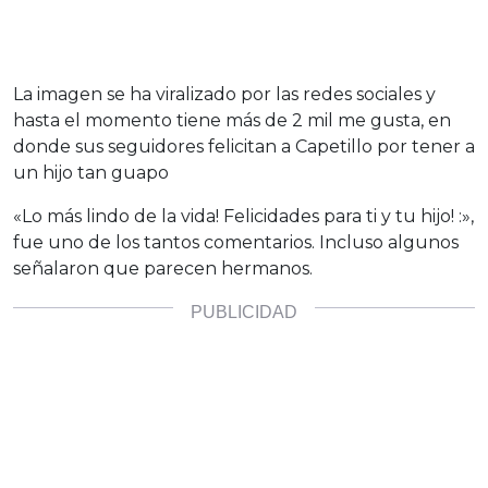
La imagen se ha viralizado por las redes sociales y
hasta el momento tiene más de 2 mil me gusta, en
donde sus seguidores felicitan a Capetillo por tener a
un hijo tan guapo
«Lo más lindo de la vida! Felicidades para ti y tu hijo! :»,
fue uno de los tantos comentarios. Incluso algunos
señalaron que parecen hermanos.