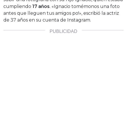
cumpliendo
17 años
. «Ignacio tomémonos una foto
antes que lleguen tus amigos po!», escribió la actriz
de 37 años en su cuenta de Instagram.