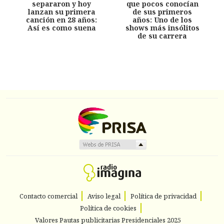
separaron y hoy
que pocos conocían
lanzan su primera
de sus primeros
canción en 28 años:
años: Uno de los
Así es como suena
shows más insólitos
de su carrera
Contacto comercial
Aviso legal
Política de privacidad
Política de cookies
Valores Pautas publicitarias Presidenciales 2025