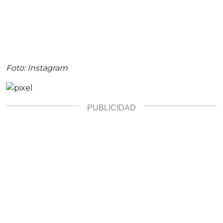
Foto: Instagram