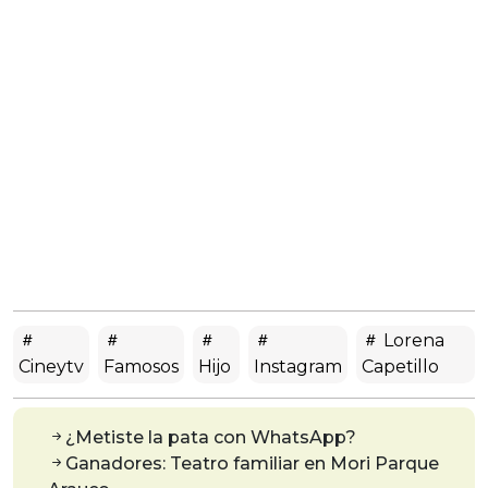
Lorena
Cineytv
Famosos
Hijo
Instagram
Capetillo
¿Metiste la pata con WhatsApp?
Ganadores: Teatro familiar en Mori Parque