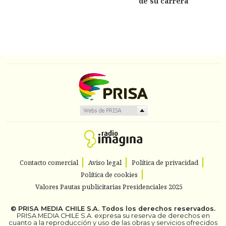
de su carrera
Contacto comercial
Aviso legal
Política de privacidad
Política de cookies
Valores Pautas publicitarias Presidenciales 2025
©
PRISA MEDIA CHILE S.A.
Todos los derechos reservados.
PRISA MEDIA CHILE S.A. expresa su reserva de derechos en
cuanto a la reproducción y uso de las obras y servicios ofrecidos