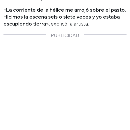
«La corriente de la hélice me arrojó sobre el pasto.
Hicimos la escena seis o siete veces y yo estaba
escupiendo tierra»
, explicó la artista.