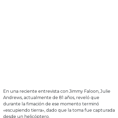
En una reciente entrevista con Jimmy Faloon, Julie
Andrews, actualmente de 81 años, reveló que
durante la fimación de ese momento terminó
«escupiendo tierra», dado que la toma fue capturada
desde un helicóptero.