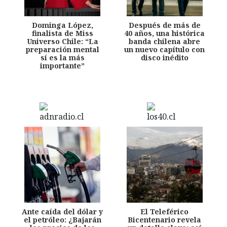
Dominga López,
Después de más de
finalista de Miss
40 años, una histórica
Universo Chile: “La
banda chilena abre
preparación mental
un nuevo capítulo con
sí es la más
disco inédito
importante”
Ante caída del dólar y
El Teleférico
el petróleo: ¿Bajarán
Bicentenario revela