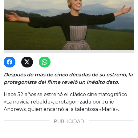
Después de más de cinco décadas de su estreno, la
protagonista del filme reveló un inédito dato.
Hace 52 años se estrenó el clásico cinematográfico
«La novicia rebelde», protagonizada por Julie
Andrews, quien encarnó a la talentosa «María».