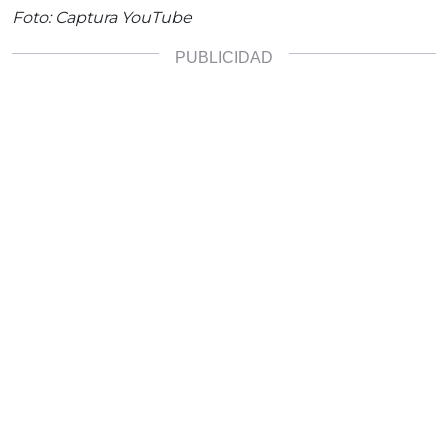
Foto: Captura YouTube