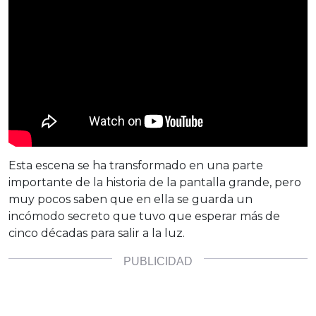
Esta escena se ha transformado en una parte
importante de la historia de la pantalla grande, pero
muy pocos saben que en ella se guarda un
incómodo secreto que tuvo que esperar más de
cinco décadas para salir a la luz.