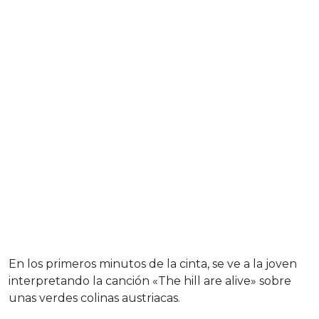
En los primeros minutos de la cinta, se ve a la joven
interpretando la canción «The hill are alive» sobre
unas verdes colinas austriacas.