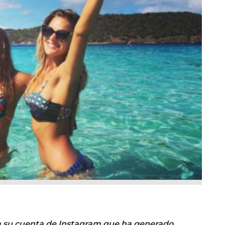
a su cuenta de Instagram que ha generado