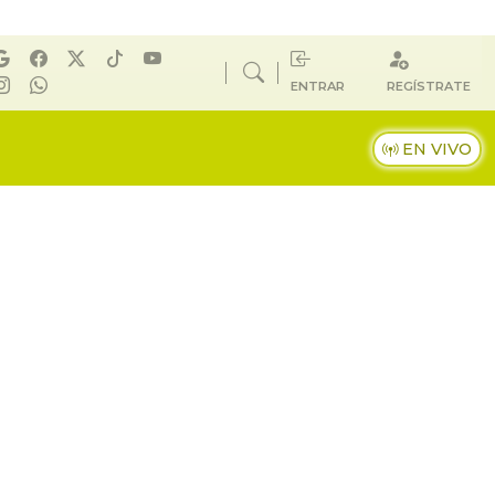
ENTRAR
REGÍSTRATE
EN VIVO