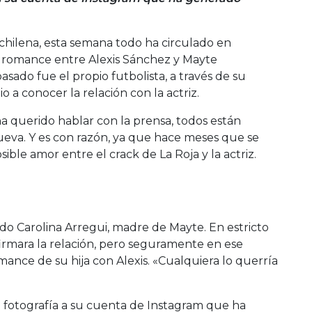
chilena, esta semana todo ha circulado en
el romance entre Alexis Sánchez y Mayte
sado fue el propio futbolista, a través de su
 a conocer la relación con la actriz.
 querido hablar con la prensa, todos están
eva. Y es con razón, ya que hace meses que se
ble amor entre el crack de La Roja y la actriz.
do Carolina Arregui, madre de Mayte. En estricto
irmara la relación, pero seguramente en ese
ance de su hija con Alexis. «Cualquiera lo querría
a fotografía a su cuenta de Instagram que ha