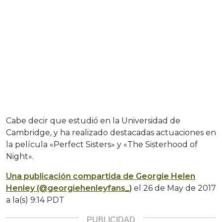
Cabe decir que estudió en la Universidad de
Cambridge, y ha realizado destacadas actuaciones en
la película «Perfect Sisters» y «The Sisterhood of
Night».
Una publicación compartida de Georgie Helen
Henley (@georgiehenleyfans_)
el
26 de May de 2017
a la(s) 9:14 PDT