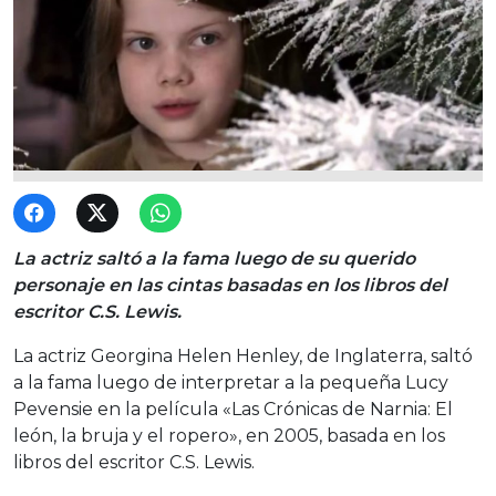
La actriz saltó a la fama luego de su querido
personaje en las cintas basadas en los libros del
escritor C.S. Lewis.
La actriz Georgina Helen Henley, de Inglaterra, saltó
a la fama luego de interpretar a la pequeña Lucy
Pevensie en la película «Las Crónicas de Narnia: El
león, la bruja y el ropero», en 2005, basada en los
libros del escritor C.S. Lewis.