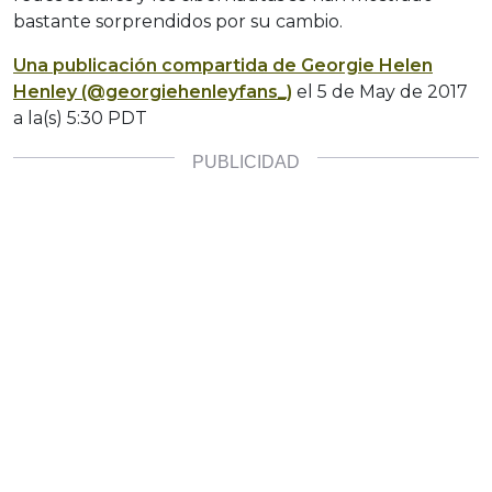
bastante sorprendidos por su cambio.
Una publicación compartida de Georgie Helen
Henley (@georgiehenleyfans_)
el
5 de May de 2017
a la(s) 5:30 PDT