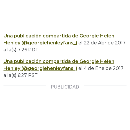
Una publicación compartida de Georgie Helen
Henley (@georgiehenleyfans_)
el
22 de Abr de 2017
a la(s) 7:26 PDT
Una publicación compartida de Georgie Helen
Henley (@georgiehenleyfans_)
el
4 de Ene de 2017
a la(s) 6:27 PST