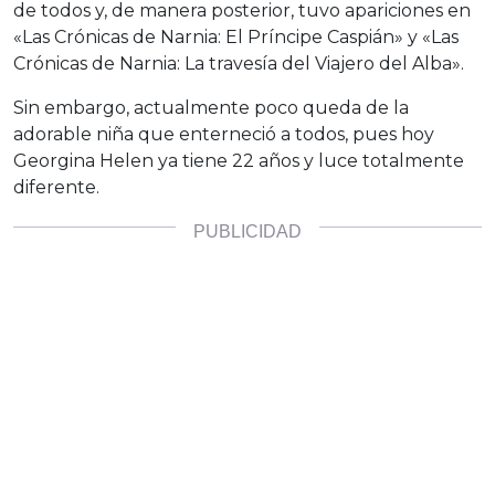
de todos y, de manera posterior, tuvo apariciones en
«Las Crónicas de Narnia: El Príncipe Caspián» y «Las
Crónicas de Narnia: La travesía del Viajero del Alba».
Sin embargo, actualmente poco queda de la
adorable niña que enterneció a todos, pues hoy
Georgina Helen ya tiene 22 años y luce totalmente
diferente.