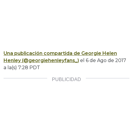
Una publicación compartida de Georgie Helen
Henley (@georgiehenleyfans_)
el
6 de Ago de 2017
a la(s) 7:28 PDT