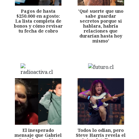
Pagos de hasta
'Qué suerte que uno
$250.000 en agosto:
sabe guardar
La lista completa de
secretos porque si
bonos y cómo revisar
hablara, habría
tu fecha de cobro
relaciones que
durarían hasta hoy
mismo'
El inesperado
Todos lo odian, pero
mensaje que Gabriel
Steve Harris revela el