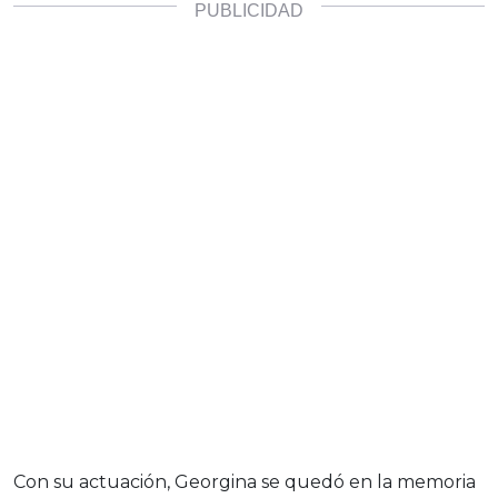
Con su actuación, Georgina se quedó en la memoria