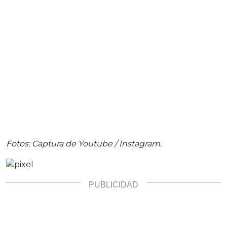
Fotos: Captura de Youtube / Instagram.