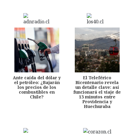
Ante caída del dólar y
El Teleférico
el petróleo: ¿Bajarán
Bicentenario revela
los precios de los
un detalle clave: así
combustibles en
funcionará el viaje de
Chile?
13 minutos entre
Providencia y
Huechuraba