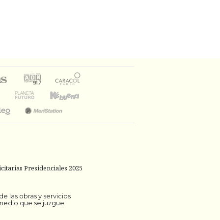
citarias Presidenciales 2025
 las obras y servicios
 medio que se juzgue