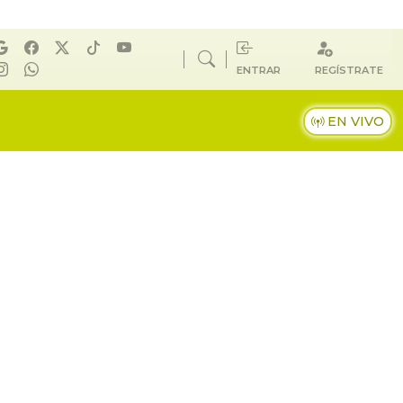
ENTRAR
REGÍSTRATE
EN VIVO