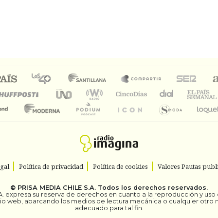
egal
Política de privacidad
Política de cookies
Valores Pautas publi
©
PRISA MEDIA CHILE S.A.
Todos los derechos reservados.
. expresa su reserva de derechos en cuanto a la reproducción y uso de
itio web, abarcando los medios de lectura mecánica o cualquier otro
adecuado para tal fin.