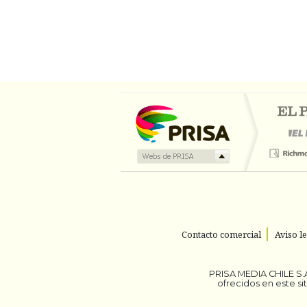
Contacto comercial
Aviso l
PRISA MEDIA CHILE S.A
ofrecidos en este s