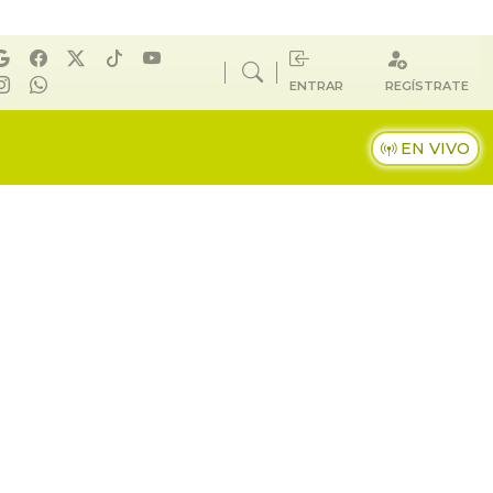
ENTRAR
REGÍSTRATE
EN VIVO