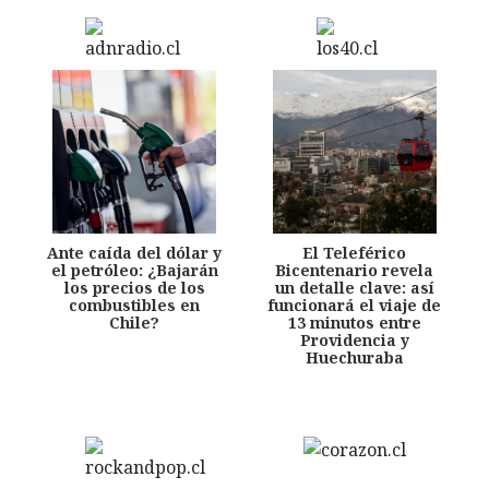
Ante caída del dólar y
El Teleférico
el petróleo: ¿Bajarán
Bicentenario revela
los precios de los
un detalle clave: así
combustibles en
funcionará el viaje de
Chile?
13 minutos entre
Providencia y
Huechuraba