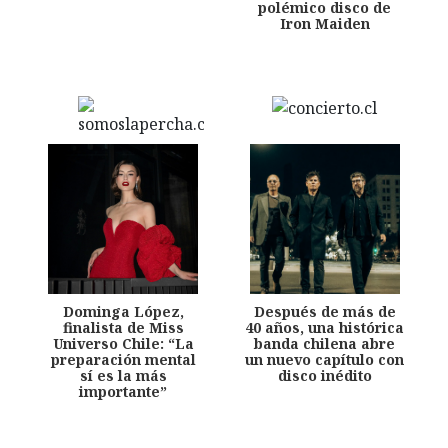
polémico disco de
Iron Maiden
Dominga López,
Después de más de
finalista de Miss
40 años, una histórica
Universo Chile: “La
banda chilena abre
preparación mental
un nuevo capítulo con
sí es la más
disco inédito
importante”