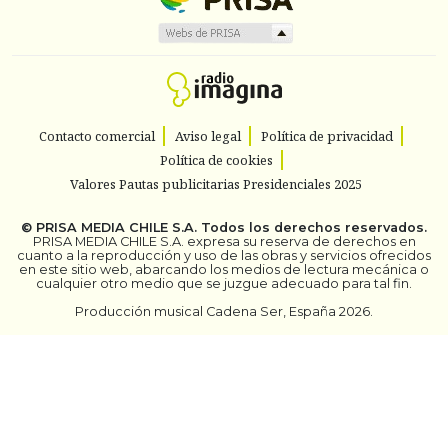
Contacto comercial
Aviso legal
Política de privacidad
Política de cookies
Valores Pautas publicitarias Presidenciales 2025
©
PRISA MEDIA CHILE S.A.
Todos los derechos reservados.
PRISA MEDIA CHILE S.A. expresa su reserva de derechos en
cuanto a la reproducción y uso de las obras y servicios ofrecidos
en este sitio web, abarcando los medios de lectura mecánica o
cualquier otro medio que se juzgue adecuado para tal fin.
Producción musical Cadena Ser, España 2026.