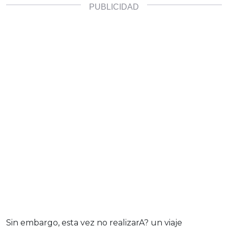
Sin embargo, esta vez no realizarA? un viaje