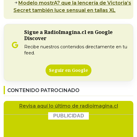
Modelo mostrA? que la lencería de Victoria’s
Secret también luce sensual en tallas XL
Sigue a RadioImagina.cl en Google
Discover
Recibe nuestros contenidos directamente en tu
feed.
Seguir en Google
CONTENIDO PATROCINADO
Revisa
aquí lo último
de radioimagina.cl