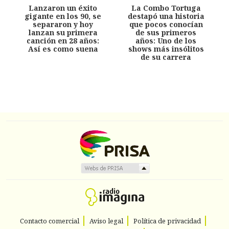
Lanzaron un éxito
La Combo Tortuga
gigante en los 90, se
destapó una historia
separaron y hoy
que pocos conocían
lanzan su primera
de sus primeros
canción en 28 años:
años: Uno de los
Así es como suena
shows más insólitos
de su carrera
Contacto comercial
Aviso legal
Política de privacidad