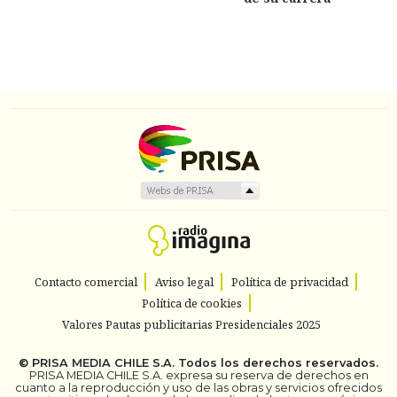
Contacto comercial
Aviso legal
Política de privacidad
Política de cookies
Valores Pautas publicitarias Presidenciales 2025
©
PRISA MEDIA CHILE S.A.
Todos los derechos reservados.
PRISA MEDIA CHILE S.A. expresa su reserva de derechos en
cuanto a la reproducción y uso de las obras y servicios ofrecidos