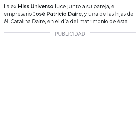
La ex
Miss Universo
luce junto a su pareja, el
empresario
José Patricio Daire
, y una de las hijas de
él, Catalina Daire, en el día del matrimonio de ésta.