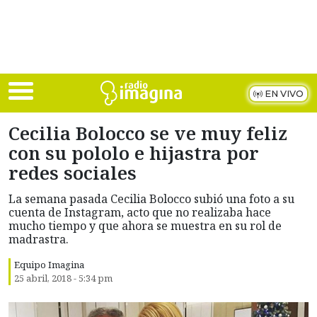
Skip to main content
EN VIVO
Cecilia Bolocco se ve muy feliz
con su pololo e hijastra por
redes sociales
La semana pasada Cecilia Bolocco subió una foto a su
cuenta de Instagram, acto que no realizaba hace
mucho tiempo y que ahora se muestra en su rol de
madrastra.
Equipo Imagina
25 abril, 2018 - 5:34 pm