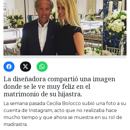
La diseñadora compartió una imagen
donde se le ve muy feliz en el
matrimonio de su hijastra.
La semana pasada
Cecilia Bolocco subió una foto a su
cuenta de Instagram, acto que no realizaba hace
mucho tiempo y que ahora se muestra en su rol de
madrastra.