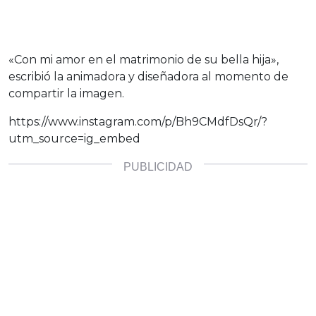
«Con mi amor en el matrimonio de su bella hija»,
escribió la animadora y diseñadora al momento de
compartir la imagen.
https://www.instagram.com/p/Bh9CMdfDsQr/?
utm_source=ig_embed