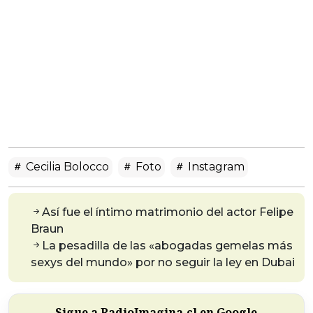
Cecilia Bolocco
Foto
Instagram
Así fue el íntimo matrimonio del actor Felipe
Braun
La pesadilla de las «abogadas gemelas más
sexys del mundo» por no seguir la ley en Dubai
Sigue a RadioImagina.cl en Google