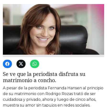
Se ve que la periodista disfruta su
matrimonio a concho.
A pesar de la periodista Fernanda Hansen al principio
de su matrimonio con Rodrigo Rozas trató de ser
cuidadosa y privado, ahora y luego de cinco años,
muestra su amor sin tapujos en redes sociales.