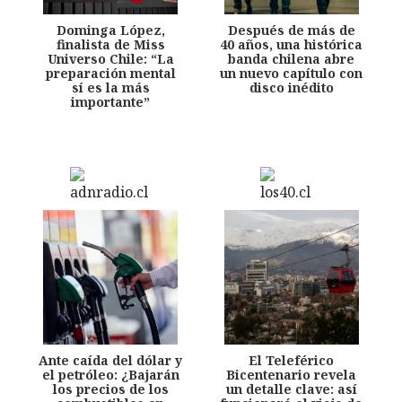
Dominga López,
Después de más de
finalista de Miss
40 años, una histórica
Universo Chile: “La
banda chilena abre
preparación mental
un nuevo capítulo con
sí es la más
disco inédito
importante”
Ante caída del dólar y
El Teleférico
el petróleo: ¿Bajarán
Bicentenario revela
los precios de los
un detalle clave: así