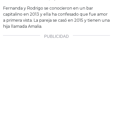
Fernanda y Rodrigo se conocieron en un bar
capitalino en 2013 y ella ha confesado que fue amor
a primera vista. La pareja se casó en 2015 y tienen una
hija llamada Amalia.