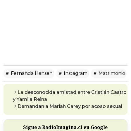
Fernanda Hansen
Instagram
Matrimonio
La desconocida amistad entre Cristián Castro
y Yamila Reina
Demandan a Mariah Carey por acoso sexual
Sigue a RadioImagina.cl en Google