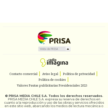
Contacto comercial
Aviso legal
Política de privacidad
Política de cookies
Valores Pautas publicitarias Presidenciales 2025
©
PRISA MEDIA CHILE S.A.
Todos los derechos reservados.
PRISA MEDIA CHILE S.A. expresa su reserva de derechos en
cuanto a la reproducción y uso de las obras y servicios ofrecidos
en este sitio web, abarcando los medios de lectura mecánica o