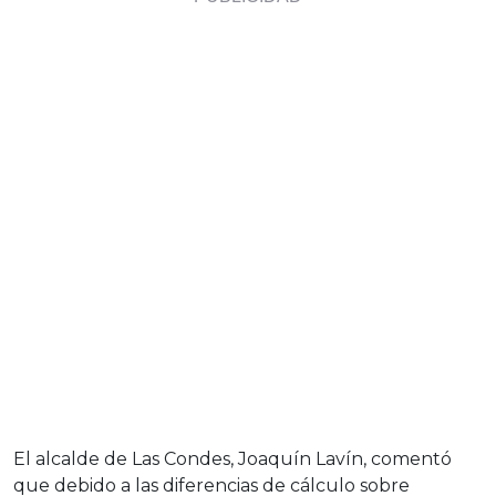
El alcalde de Las Condes, Joaquín Lavín, comentó
que debido a las diferencias de cálculo sobre