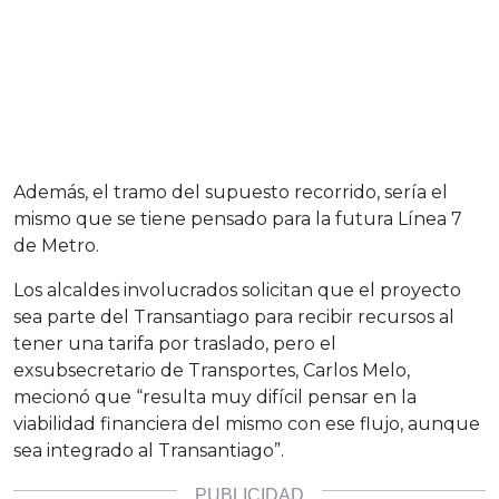
Además, el tramo del supuesto recorrido, sería el
mismo que se tiene pensado para la futura Línea 7
de Metro.
Los alcaldes involucrados solicitan que el proyecto
sea parte del Transantiago para recibir recursos al
tener una tarifa por traslado, pero el
exsubsecretario de Transportes, Carlos Melo,
mecionó que “resulta muy difícil pensar en la
viabilidad financiera del mismo con ese flujo, aunque
sea integrado al Transantiago”.