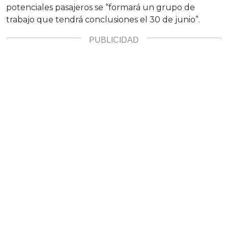
potenciales pasajeros se “formará un grupo de
trabajo que tendrá conclusiones el 30 de junio”.