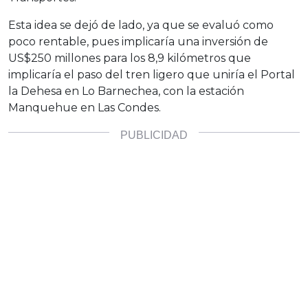
Esta idea se dejó de lado, ya que se evaluó como
poco rentable, pues implicaría una inversión de
US$250 millones para los 8,9 kilómetros que
implicaría el paso del tren ligero que uniría el Portal
la Dehesa en Lo Barnechea, con la estación
Manquehue en Las Condes.