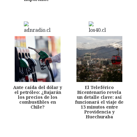
Ante caída del dólar y
El Teleférico
el petróleo: ¿Bajarán
Bicentenario revela
los precios de los
un detalle clave: así
combustibles en
funcionará el viaje de
Chile?
13 minutos entre
Providencia y
Huechuraba