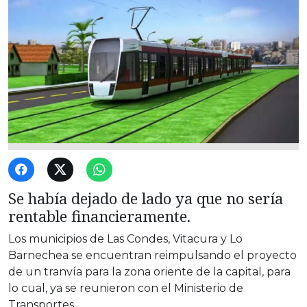
Se había dejado de lado ya que no sería
rentable financieramente.
Los municipios de Las Condes, Vitacura y Lo
Barnechea se encuentran reimpulsando el proyecto
de un tranvía para la zona oriente de la capital, para
lo cual, ya se reunieron con el Ministerio de
Transportes.