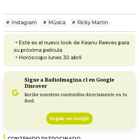
Instagram
Música
Ricky Martin
Este es el nuevo look de Keanu Reeves para
su próxima película
Horóscopo lunes 30 abril
Sigue a RadioImagina.cl en Google
Discover
Recibe nuestros contenidos directamente en tu
feed.
Seguir en Google
CONTENIDO PATROCINADO