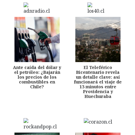
Ante caída del dólar y
El Teleférico
el petróleo: ¿Bajarán
Bicentenario revela
los precios de los
un detalle clave: así
combustibles en
funcionará el viaje de
Chile?
13 minutos entre
Providencia y
Huechuraba