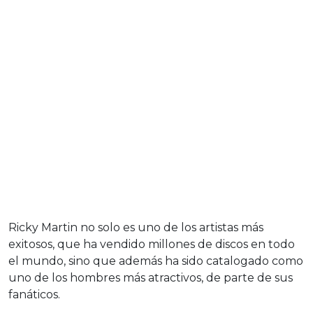
Ricky Martin no solo es uno de los artistas más
exitosos, que ha vendido millones de discos en todo
el mundo, sino que además ha sido catalogado como
uno de los hombres más atractivos, de parte de sus
fanáticos.