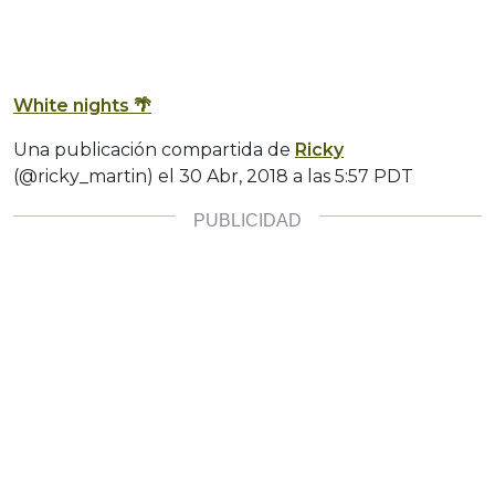
White nights 🌴
Una publicación compartida de
Ricky
(@ricky_martin) el
30 Abr, 2018 a las 5:57 PDT