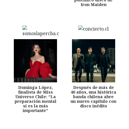
Iron Maiden
Dominga López,
Después de más de
finalista de Miss
40 años, una histórica
Universo Chile: “La
banda chilena abre
preparación mental
un nuevo capítulo con
sí es la más
disco inédito
importante”