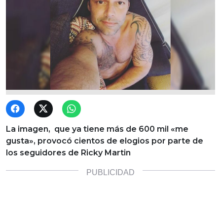
La imagen, que ya tiene más de 600 mil «me
gusta», provocó cientos de elogios por parte de
los seguidores de Ricky Martin