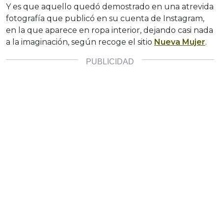
Y es que aquello quedó demostrado en una atrevida
fotografía que publicó en su cuenta de Instagram,
en la que aparece en ropa interior, dejando casi nada
a la imaginación, según recoge el sitio
Nueva Mujer
.