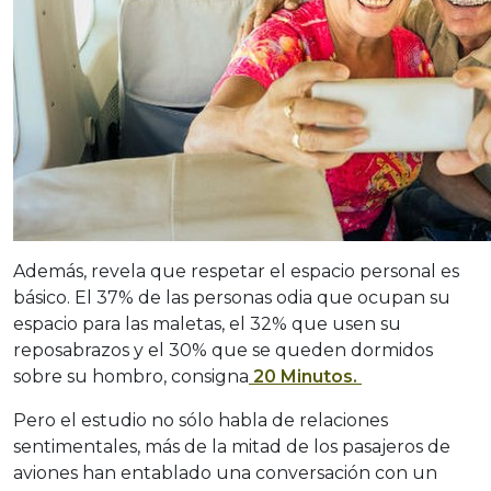
Además, revela que respetar el espacio personal es
básico. El 37% de las personas odia que ocupan su
espacio para las maletas, el 32% que usen su
reposabrazos y el 30% que se queden dormidos
sobre su hombro, consigna
20 Minutos.
Pero el estudio no sólo habla de relaciones
sentimentales, más de la mitad de los pasajeros de
aviones han entablado una conversación con un