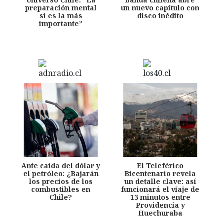
preparación mental
un nuevo capítulo con
sí es la más
disco inédito
importante”
Ante caída del dólar y
El Teleférico
el petróleo: ¿Bajarán
Bicentenario revela
los precios de los
un detalle clave: así
combustibles en
funcionará el viaje de
Chile?
13 minutos entre
Providencia y
Huechuraba