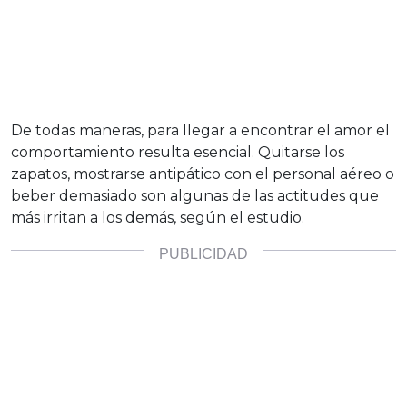
De todas maneras, para llegar a encontrar el amor el
comportamiento resulta esencial. Quitarse los
zapatos, mostrarse antipático con el personal aéreo o
beber demasiado son algunas de las actitudes que
más irritan a los demás, según el estudio.