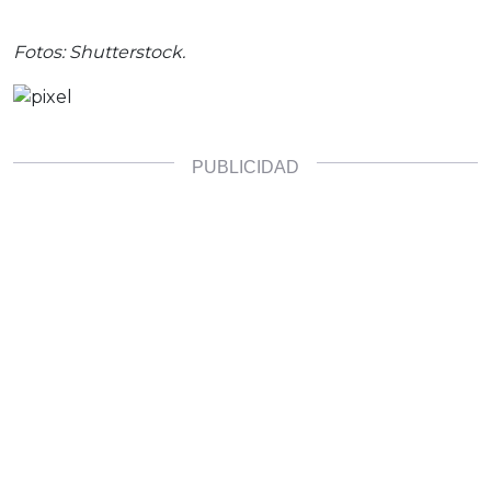
Fotos: Shutterstock.