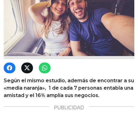
Según el mismo estudio, además de encontrar a su
«media naranja», 1 de cada 7 personas entabla una
amistad y el 16% amplía sus negocios.