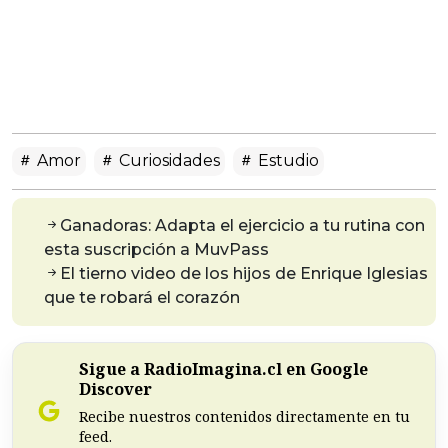
Amor
Curiosidades
Estudio
Ganadoras: Adapta el ejercicio a tu rutina con
esta suscripción a MuvPass
El tierno video de los hijos de Enrique Iglesias
que te robará el corazón
Sigue a RadioImagina.cl en Google
Discover
Recibe nuestros contenidos directamente en tu
feed.