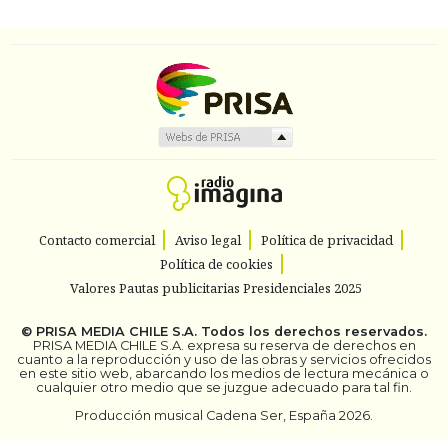
Contacto comercial
Aviso legal
Política de privacidad
Política de cookies
Valores Pautas publicitarias Presidenciales 2025
©
PRISA MEDIA CHILE S.A.
Todos los derechos reservados.
PRISA MEDIA CHILE S.A. expresa su reserva de derechos en
cuanto a la reproducción y uso de las obras y servicios ofrecidos
en este sitio web, abarcando los medios de lectura mecánica o
cualquier otro medio que se juzgue adecuado para tal fin.
Producción musical Cadena Ser, España 2026.