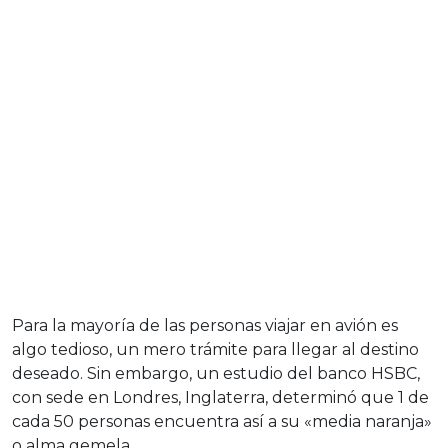
Para la mayoría de las personas viajar en avión es
algo tedioso, un mero trámite para llegar al destino
deseado. Sin embargo, un estudio del banco HSBC,
con sede en Londres, Inglaterra, determinó que 1 de
cada 50 personas encuentra así a su «media naranja»
o alma gemela.