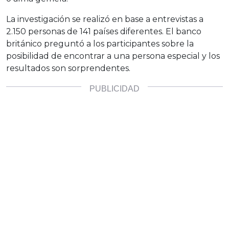
La investigación se realizó en base a entrevistas a
2.150 personas de 141 países diferentes. El banco
británico preguntó a los participantes sobre la
posibilidad de encontrar a una persona especial y los
resultados son sorprendentes.