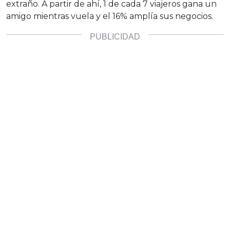
extraño. A partir de ahí, 1 de cada 7 viajeros gana un
amigo mientras vuela y el 16% amplía sus negocios.