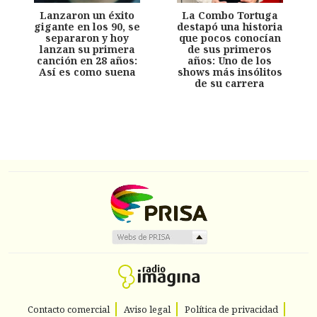
Lanzaron un éxito
La Combo Tortuga
gigante en los 90, se
destapó una historia
separaron y hoy
que pocos conocían
lanzan su primera
de sus primeros
canción en 28 años:
años: Uno de los
Así es como suena
shows más insólitos
de su carrera
Contacto comercial
Aviso legal
Política de privacidad