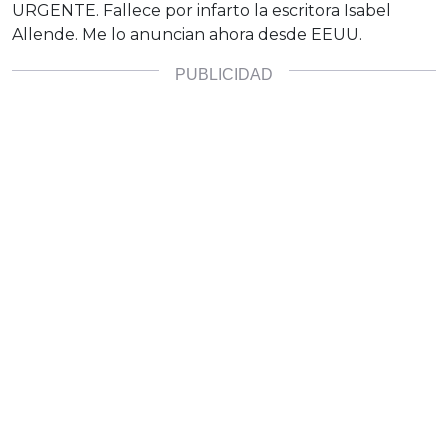
URGENTE. Fallece por infarto la escritora Isabel
Allende. Me lo anuncian ahora desde EEUU.