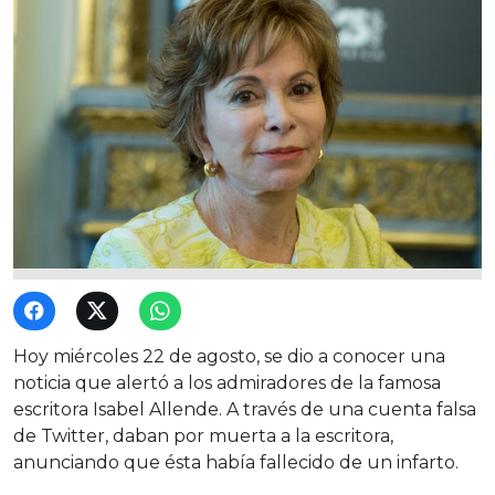
Hoy miércoles 22 de agosto, se dio a conocer una
noticia que alertó a los admiradores de la famosa
escritora Isabel Allende. A través de una cuenta falsa
de Twitter, daban por muerta a la escritora,
anunciando que ésta había fallecido de un infarto.