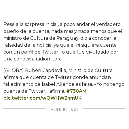
Pese a la sorpresa inicial, a poco andar el verdadero
dueño de la cuenta, nada más y nada menos que el
ministro de Cultura de Paraguay, dio a conocer la
falsedad de la noticia, ya que él ni siquiera cuenta
con un perfil de Twitter, lo que fue divulgado por
una conocida radiomisora.
[AHORA] Rubén Capdevilla, Ministro de Cultura,
afirma que cuenta de Twitter donde anuncian
fallecimiento de Isabel Allende es falsa. «Yo no tengo
cuenta de Twitter», afirma.
#730AM
pic.twitter.com/wQWHW2nmUK