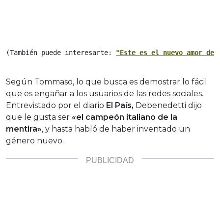
(También puede interesarte: 
"Este es el nuevo amor de 
Según Tommaso, lo que busca es demostrar lo fácil
que es engañar a los usuarios de las redes sociales.
Entrevistado por el diario
El País,
Debenedetti dijo
que le gusta ser
«el campeón italiano de la
mentira»
, y hasta habló de haber inventado un
género nuevo.