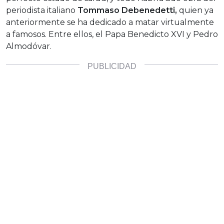
periodista italiano
Tommaso Debenedetti,
quien ya
anteriormente se ha dedicado a matar virtualmente
a famosos. Entre ellos, el Papa Benedicto XVI y Pedro
Almodóvar.