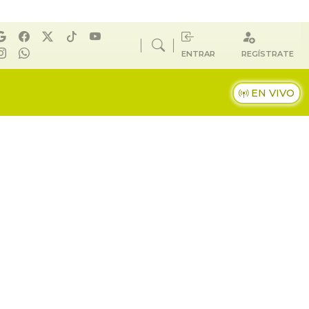
ENTRAR
REGÍSTRATE
EN VIVO