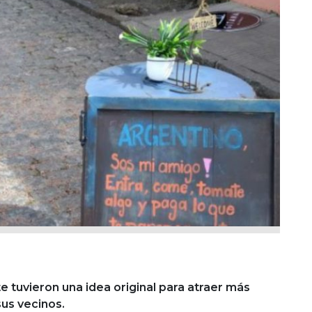
 tuvieron una idea original para atraer más
sus vecinos.