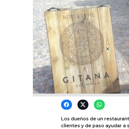
Los dueños de un restaurante
clientes y de paso ayudar a 