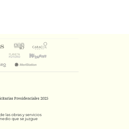
citarias Presidenciales 2025
 las obras y servicios
 medio que se juzgue