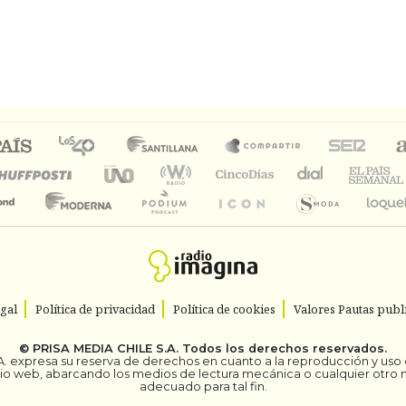
egal
Política de privacidad
Política de cookies
Valores Pautas publi
©
PRISA MEDIA CHILE S.A.
Todos los derechos reservados.
. expresa su reserva de derechos en cuanto a la reproducción y uso de
itio web, abarcando los medios de lectura mecánica o cualquier otro
adecuado para tal fin.