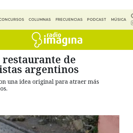
CONCURSOS
COLUMNAS
FRECUENCIAS
PODCAST
MÚSICA
 restaurante de
istas argentinos
on una idea original para atraer más
os.