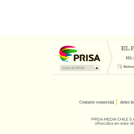
Contacto comercial
Aviso l
PRISA MEDIA CHILE S.A
ofrecidos en este s