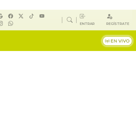
ENTRAR
REGÍSTRATE
EN VIVO