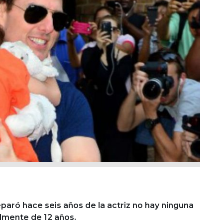
aró hace seis años de la actriz no hay ninguna
almente de 12 años.