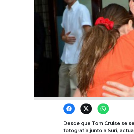
Desde que Tom Cruise se sep
fotografía junto a Suri, actu