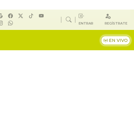
ENTRAR
REGÍSTRATE
EN VIVO