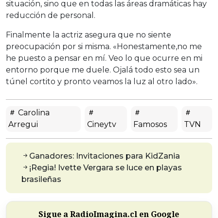
situación, sino que en todas las áreas dramáticas hay
reducción de personal.
Finalmente la actriz asegura que no siente
preocupación por si misma. «Honestamente,no me
he puesto a pensar en mí. Veo lo que ocurre en mi
entorno porque me duele. Ojalá todo esto sea un
túnel cortito y pronto veamos la luz al otro lado».
Carolina
Arregui
Cineytv
Famosos
TVN
Ganadores: Invitaciones para KidZania
¡Regia! Ivette Vergara se luce en playas
brasileñas
Sigue a RadioImagina.cl en Google