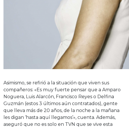
Asimismo, se refirió a la situación que viven sus
compañeros: «Es muy fuerte pensar que a Amparo
Noguera, Luis Alarcón, Francisco Reyes o Delfina
Guzmán (estos 3 últimos aún contratados), gente
que lleva más de 20 años, de la noche a la mañana
les digan ‘hasta aquí llegamos’», cuenta. Además,
aseguró que no es solo en TVN que se vive esta