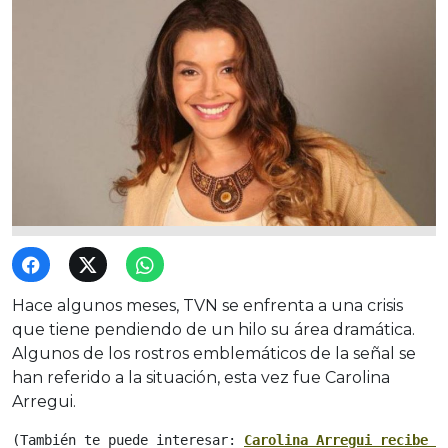
Hace algunos meses, TVN se enfrenta a una crisis
que tiene pendiendo de un hilo su área dramática.
Algunos de los rostros emblemáticos de la señal se
han referido a la situación, esta vez fue Carolina
Arregui.
(También te puede interesar: 
Carolina Arregui recibe d