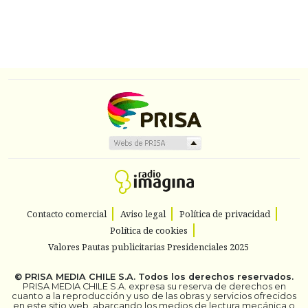
Contacto comercial
Aviso legal
Política de privacidad
Política de cookies
Valores Pautas publicitarias Presidenciales 2025
©
PRISA MEDIA CHILE S.A.
Todos los derechos reservados.
PRISA MEDIA CHILE S.A. expresa su reserva de derechos en
cuanto a la reproducción y uso de las obras y servicios ofrecidos
en este sitio web, abarcando los medios de lectura mecánica o