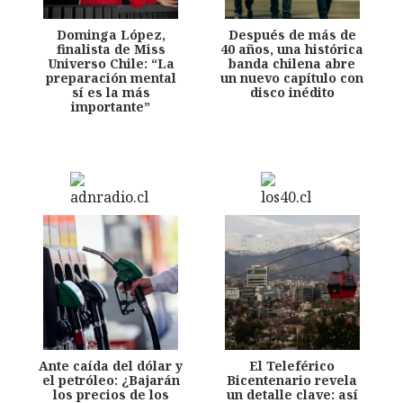
Dominga López,
Después de más de
finalista de Miss
40 años, una histórica
Universo Chile: “La
banda chilena abre
preparación mental
un nuevo capítulo con
sí es la más
disco inédito
importante”
Ante caída del dólar y
El Teleférico
el petróleo: ¿Bajarán
Bicentenario revela
los precios de los
un detalle clave: así