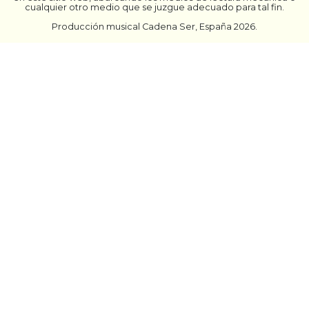
cualquier otro medio que se juzgue adecuado para tal fin.
Producción musical Cadena Ser, España 2026.