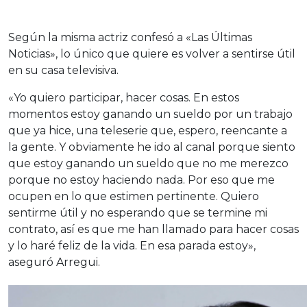
Según la misma actriz confesó a «Las Últimas
Noticias», lo único que quiere es volver a sentirse útil
en su casa televisiva.
«Yo quiero participar, hacer cosas. En estos
momentos estoy ganando un sueldo por un trabajo
que ya hice, una teleserie que, espero, reencante a
la gente. Y obviamente he ido al canal porque siento
que estoy ganando un sueldo que no me merezco
porque no estoy haciendo nada. Por eso que me
ocupen en lo que estimen pertinente. Quiero
sentirme útil y no esperando que se termine mi
contrato, así es que me han llamado para hacer cosas
y lo haré feliz de la vida. En esa parada estoy»,
aseguró Arregui.