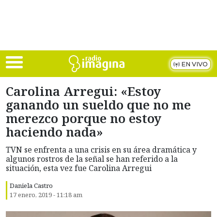
Skip to main content
EN VIVO
Carolina Arregui: «Estoy
ganando un sueldo que no me
merezco porque no estoy
haciendo nada»
TVN se enfrenta a una crisis en su área dramática y
algunos rostros de la señal se han referido a la
situación, esta vez fue Carolina Arregui
Daniela Castro
17 enero, 2019 - 11:18 am