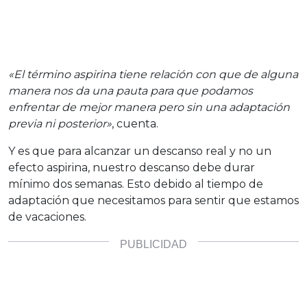
«El término aspirina tiene relación con que de alguna
manera nos da una pauta para que podamos
enfrentar de mejor manera pero sin una adaptación
previa ni posterior»
, cuenta.
Y es que para alcanzar un descanso real y no un
efecto aspirina, nuestro descanso debe durar
mínimo dos semanas. Esto debido al tiempo de
adaptación que necesitamos para sentir que estamos
de vacaciones.