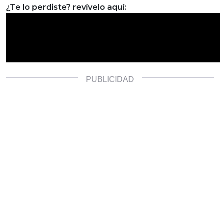
¿Te lo perdiste? revívelo aquí: