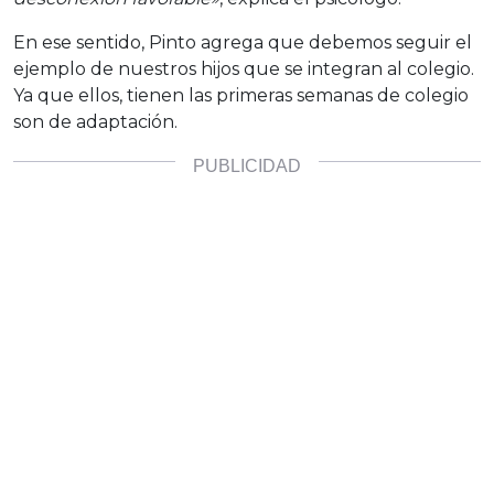
En ese sentido, Pinto agrega que debemos seguir el
ejemplo de nuestros hijos que se integran al colegio.
Ya que ellos, tienen las primeras semanas de colegio
son de adaptación.