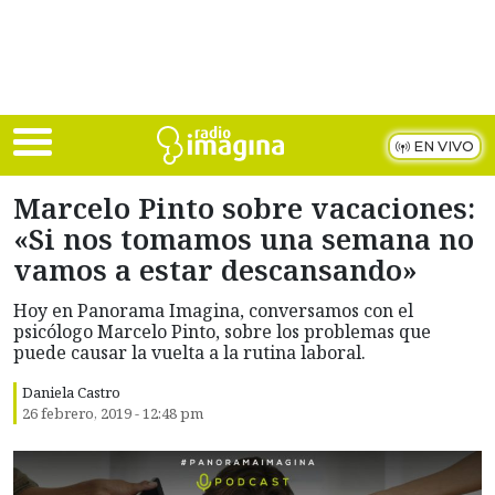
Skip to main content
EN VIVO
Marcelo Pinto sobre vacaciones:
«Si nos tomamos una semana no
vamos a estar descansando»
Hoy en Panorama Imagina, conversamos con el
psicólogo Marcelo Pinto, sobre los problemas que
puede causar la vuelta a la rutina laboral.
Daniela Castro
26 febrero, 2019 - 12:48 pm