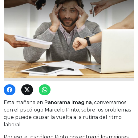
Esta mañana en
Panorama Imagina
, conversamos
con el psicólogo Marcelo Pinto, sobre los problemas
que puede causar la vuelta a la rutina del ritmo
laboral.
Por eso, el psicólogo Pinto nos entregó los mejores