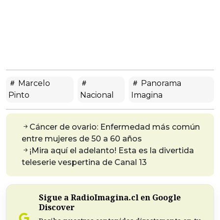
Marcelo
Panorama
Pinto
Nacional
Imagina
Cáncer de ovario: Enfermedad más común
entre mujeres de 50 a 60 años
¡Mira aquí el adelanto! Esta es la divertida
teleserie vespertina de Canal 13
Sigue a RadioImagina.cl en Google
Discover