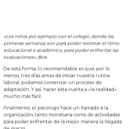
«Los niños por ejemplo con el colegio, donde las
primeras semanas son para poder retomar el ritmo
educacional o académico, para poder enfrentar las
evaluaciones»
, dice.
De esta forma, lo recomendable es que, por lo
menos, tres días antes de iniciar nuestra rutina
laboral, podamos comenzar un proceso de
adaptación. Y así, hacer esta vuelta a «la realidad»
mucho más fácil.
Finalmente, el psicologo hace un llamado a la
organización, tanto monetaria como de actividades
para poder enfrentar de la mejor manera la llegada
de marzo.