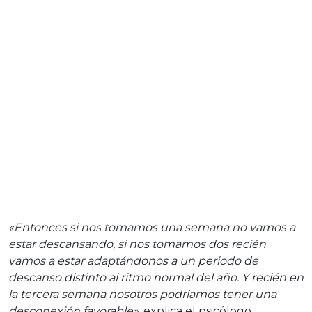
«Entonces si nos tomamos una semana no vamos a
estar descansando, si nos tomamos dos recién
vamos a estar adaptándonos a un periodo de
descanso distinto al ritmo normal del año. Y recién en
la tercera semana nosotros podríamos tener una
desconexión favorable»
, explica el psicólogo.