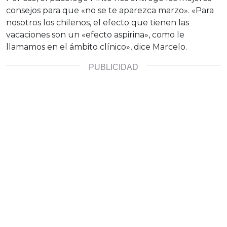
consejos para que «no se te aparezca marzo». «Para
nosotros los chilenos, el efecto que tienen las
vacaciones son un «efecto aspirina», como le
llamamos en el ámbito clínico», dice Marcelo.