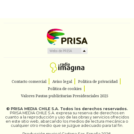
Contacto comercial
Aviso legal
Política de privacidad
Política de cookies
Valores Pautas publicitarias Presidenciales 2025
©
PRISA MEDIA CHILE S.A.
Todos los derechos reservados.
PRISA MEDIA CHILE S.A. expresa su reserva de derechos en
cuanto a la reproducción y uso de las obras y servicios ofrecidos
en este sitio web, abarcando los medios de lectura mecánica o
cualquier otro medio que se juzgue adecuado para tal fin.
Producción musical Cadena Ser, España 2026.