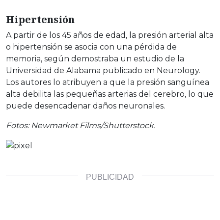
Hipertensión
A partir de los 45 años de edad, la presión arterial alta
o hipertensión se asocia con una pérdida de
memoria, según demostraba un estudio de la
Universidad de Alabama publicado en Neurology.
Los autores lo atribuyen a que la presión sanguínea
alta debilita las pequeñas arterias del cerebro, lo que
puede desencadenar daños neuronales.
Fotos: Newmarket Films/Shutterstock
.