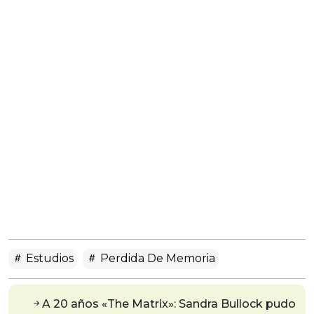
Estudios
Perdida De Memoria
A 20 años «The Matrix»: Sandra Bullock pudo