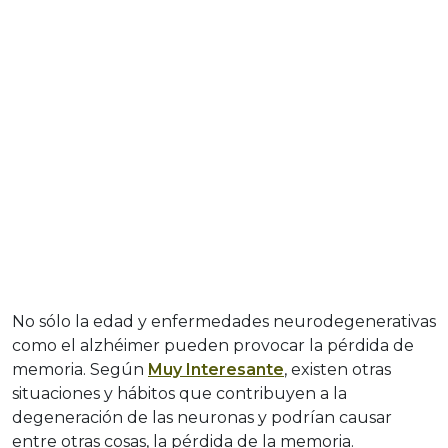
No sólo la edad y enfermedades neurodegenerativas
como el alzhéimer pueden provocar la pérdida de
memoria. Según
Muy Interesante
, existen otras
situaciones y hábitos que contribuyen a la
degeneración de las neuronas y podrían causar
entre otras cosas, la pérdida de la memoria.