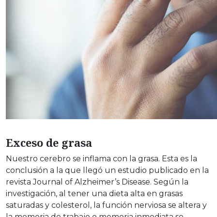
Exceso de grasa
Nuestro cerebro se inflama con la grasa. Esta es la
conclusión a la que llegó un estudio publicado en la
revista Journal of Alzheimer’s Disease. Según la
investigación, al tener una dieta alta en grasas
saturadas y colesterol, la función nerviosa se altera y
la memoria de trabajo o memoria inmediata se