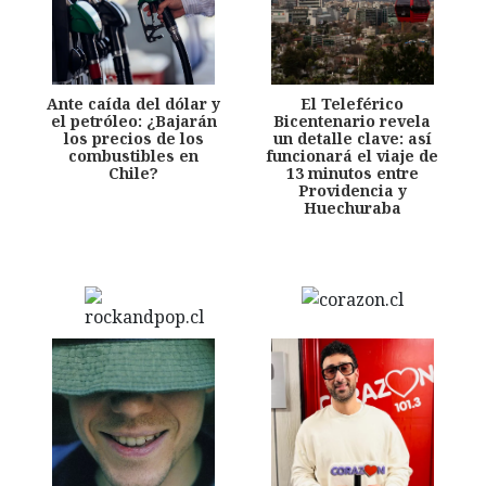
Ante caída del dólar y
El Teleférico
el petróleo: ¿Bajarán
Bicentenario revela
los precios de los
un detalle clave: así
combustibles en
funcionará el viaje de
Chile?
13 minutos entre
Providencia y
Huechuraba