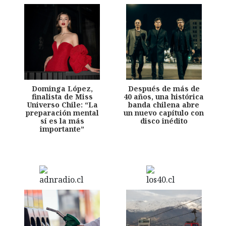
Dominga López,
Después de más de
finalista de Miss
40 años, una histórica
Universo Chile: “La
banda chilena abre
preparación mental
un nuevo capítulo con
sí es la más
disco inédito
importante”