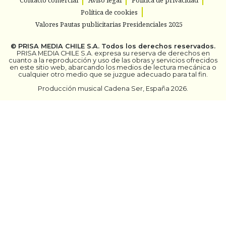
Política de cookies
Valores Pautas publicitarias Presidenciales 2025
©
PRISA MEDIA CHILE S.A.
Todos los derechos reservados.
PRISA MEDIA CHILE S.A. expresa su reserva de derechos en
cuanto a la reproducción y uso de las obras y servicios ofrecidos
en este sitio web, abarcando los medios de lectura mecánica o
cualquier otro medio que se juzgue adecuado para tal fin.
Producción musical Cadena Ser, España 2026.