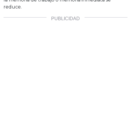
reduce.