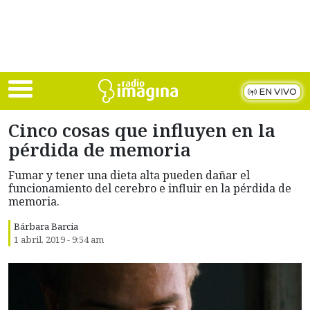
Skip to main content
EN VIVO
Cinco cosas que influyen en la
pérdida de memoria
Fumar y tener una dieta alta pueden dañar el
funcionamiento del cerebro e influir en la pérdida de
memoria.
Bárbara Barcia
1 abril, 2019 - 9:54 am