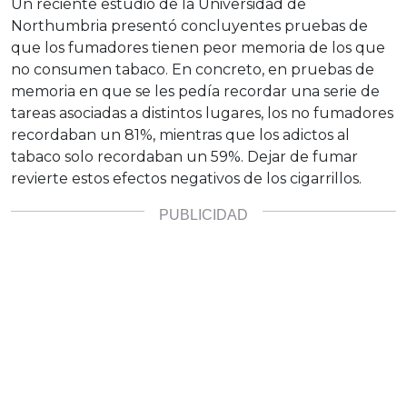
Un reciente estudio de la Universidad de
Northumbria presentó concluyentes pruebas de
que los fumadores tienen peor memoria de los que
no consumen tabaco. En concreto, en pruebas de
memoria en que se les pedía recordar una serie de
tareas asociadas a distintos lugares, los no fumadores
recordaban un 81%, mientras que los adictos al
tabaco solo recordaban un 59%. Dejar de fumar
revierte estos efectos negativos de los cigarrillos.