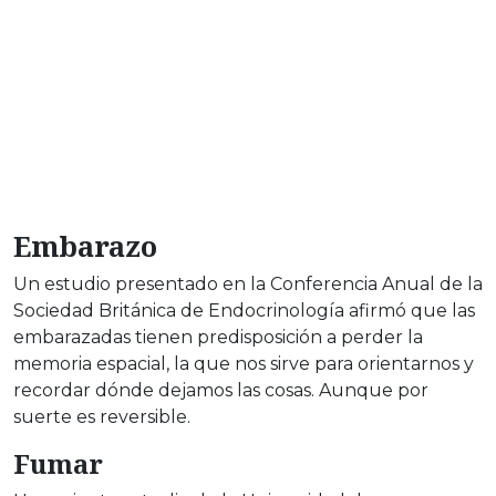
Embarazo
Un estudio presentado en la Conferencia Anual de la
Sociedad Británica de Endocrinología afirmó que las
embarazadas tienen predisposición a perder la
memoria espacial, la que nos sirve para orientarnos y
recordar dónde dejamos las cosas. Aunque por
suerte es reversible.
Fumar