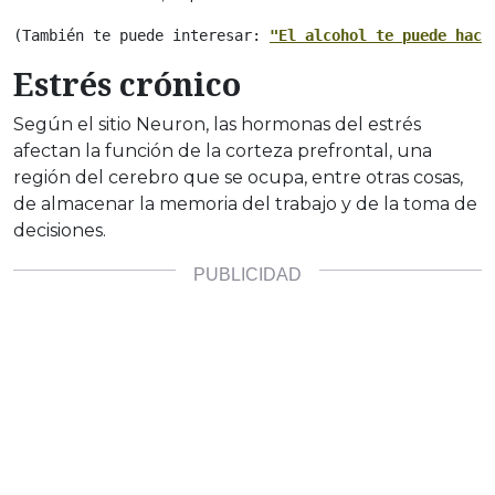
(También te puede interesar: 
"El alcohol te puede hace
Estrés crónico
Según el sitio Neuron, las hormonas del estrés
afectan la función de la corteza prefrontal, una
región del cerebro que se ocupa, entre otras cosas,
de almacenar la memoria del trabajo y de la toma de
decisiones.