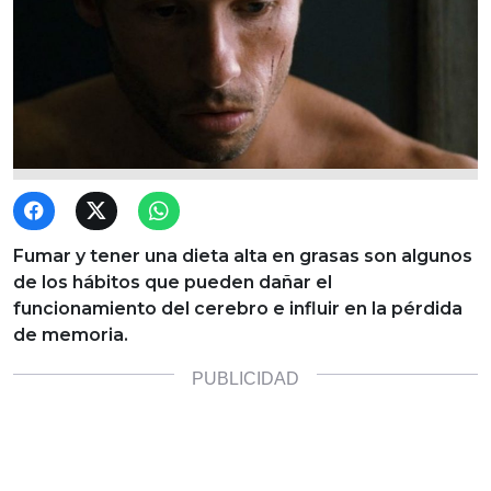
Fumar y tener una dieta alta en grasas son algunos
de los hábitos que pueden dañar el
funcionamiento del cerebro e influir en la pérdida
de memoria.