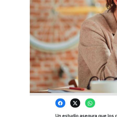
Un estudio asegura que los