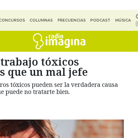
CONCURSOS
COLUMNAS
FRECUENCIAS
PODCAST
MÚSICA
trabajo tóxicos
s que un mal jefe
ros tóxicos pueden ser la verdadera causa
e puede no tratarte bien.