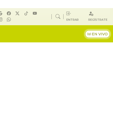
ENTRAR
REGÍSTRATE
EN VIVO