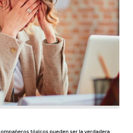
 compañeros tóxicos pueden ser la verdadera