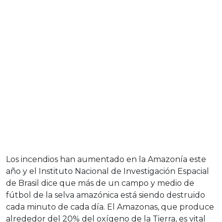
Los incendios han aumentado en la Amazonía este
año y el Instituto Nacional de Investigación Espacial
de Brasil dice que más de un campo y medio de
fútbol de la selva amazónica está siendo destruido
cada minuto de cada día. El Amazonas, que produce
alrededor del 20% del oxígeno de la Tierra, es vital