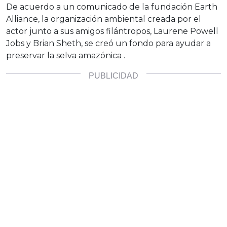
De acuerdo a un comunicado de la fundación Earth
Alliance, la organización ambiental creada por el
actor junto a sus amigos filántropos, Laurene Powell
Jobs y Brian Sheth, se creó un fondo para ayudar a
preservar la selva amazónica .