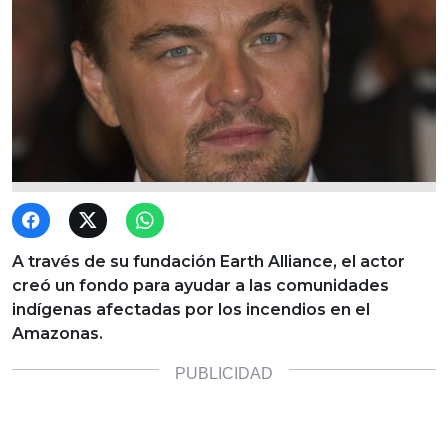
A través de su fundación Earth Alliance, el actor
creó un fondo para ayudar a las comunidades
indígenas afectadas por los incendios en el
Amazonas.