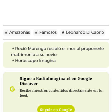
Amazonas
Famosos
Leonardo Di Caprio
Roció Marengo recibió el «no» al proponerle
matrimonio a su novio
Horóscopo Imagina
Sigue a RadioImagina.cl en Google
Discover
Recibe nuestros contenidos directamente en tu
feed.
Seguir en Google