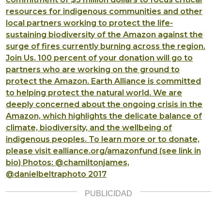
resources for indigenous communities and other
local partners working to protect the life-
sustaining biodiversity of the Amazon against the
surge of fires currently burning across the region.
Join Us. 100 percent of your donation will go to
partners who are working on the ground to
protect the Amazon. Earth Alliance is committed
to helping protect the natural world. We are
deeply concerned about the ongoing crisis in the
Amazon, which highlights the delicate balance of
climate, biodiversity, and the wellbeing of
indigenous peoples. To learn more or to donate,
please visit ealliance.org/amazonfund (see link in
bio) Photos: @chamiltonjames,
@danielbeltraphoto 2017