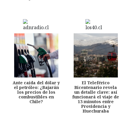
Ante caída del dólar y
El Teleférico
el petróleo: ¿Bajarán
Bicentenario revela
los precios de los
un detalle clave: así
combustibles en
funcionará el viaje de
Chile?
13 minutos entre
Providencia y
Huechuraba