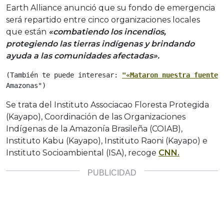
Earth Alliance anunció que su fondo de emergencia
será repartido entre cinco organizaciones locales
que están
«combatiendo los incendios,
protegiendo las tierras indígenas y brindando
ayuda a las comunidades afectadas».
(También te puede interesar: 
"«Mataron nuestra fuente 
Amazonas")
Se trata del Instituto Associacao Floresta Protegida
(Kayapo), Coordinación de las Organizaciones
Indígenas de la Amazonía Brasileña (COIAB),
Instituto Kabu (Kayapo), Instituto Raoni (Kayapo) e
Instituto Socioambiental (ISA), recoge
CNN.