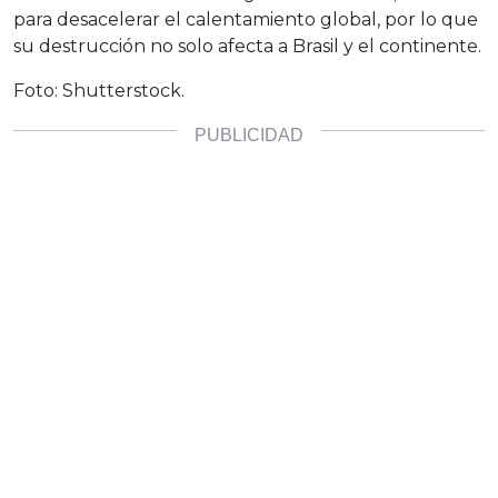
para desacelerar el calentamiento global, por lo que
su destrucción no solo afecta a Brasil y el continente.
Foto: Shutterstock.