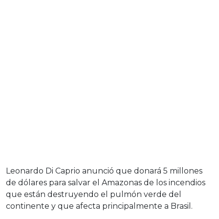
Leonardo Di Caprio anunció que donará 5 millones
de dólares para salvar el Amazonas de los incendios
que están destruyendo el pulmón verde del
continente y que afecta principalmente a Brasil.