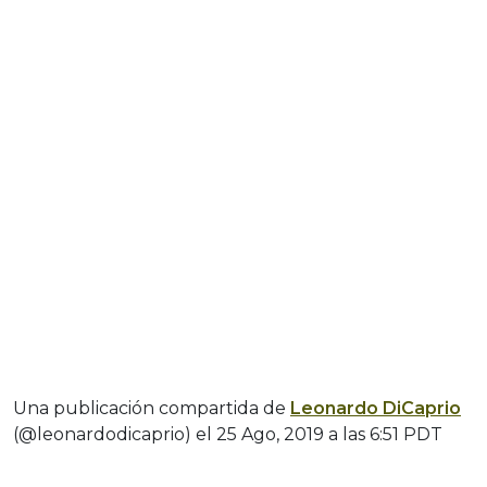
Una publicación compartida de
Leonardo DiCaprio
(@leonardodicaprio) el
25 Ago, 2019 a las 6:51 PDT