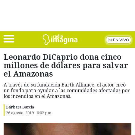
Skip to main content
EN VIVO
Leonardo DiCaprio dona cinco
millones de dólares para salvar
el Amazonas
A través de su fundación Earth Alliance, el actor creó
un fondo para ayudar a las comunidades afectadas por
los incendios en el Amazonas.
Bárbara Barcia
26 agosto, 2019 - 6:02 pm