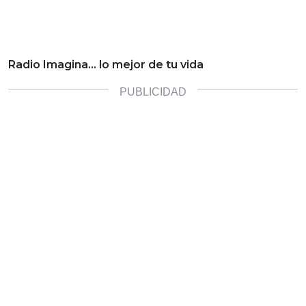
Radio Imagina… lo mejor de tu vida