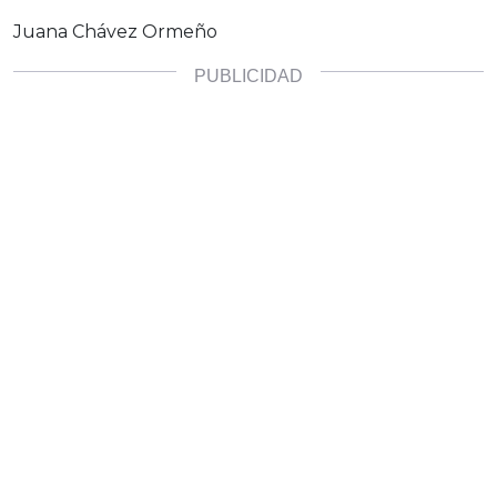
Juana Chávez Ormeño