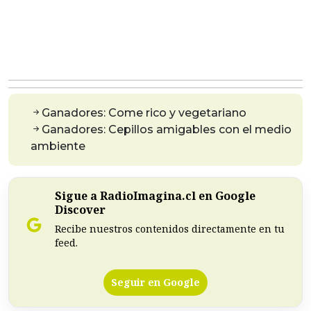
Ganadores: Come rico y vegetariano
Ganadores: Cepillos amigables con el medio
ambiente
Sigue a RadioImagina.cl en Google
Discover
Recibe nuestros contenidos directamente en tu
feed.
Seguir en Google