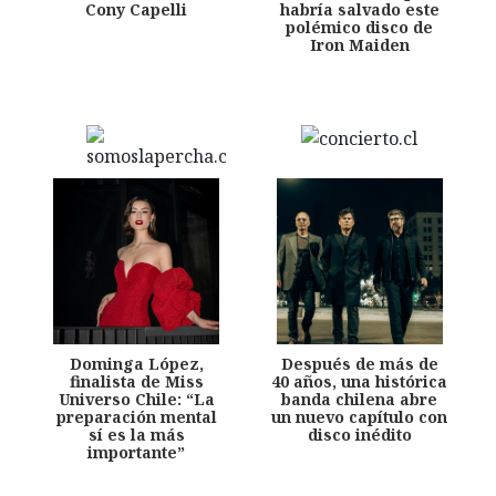
Cony Capelli
habría salvado este
polémico disco de
Iron Maiden
Dominga López,
Después de más de
finalista de Miss
40 años, una histórica
Universo Chile: “La
banda chilena abre
preparación mental
un nuevo capítulo con
sí es la más
disco inédito
importante”