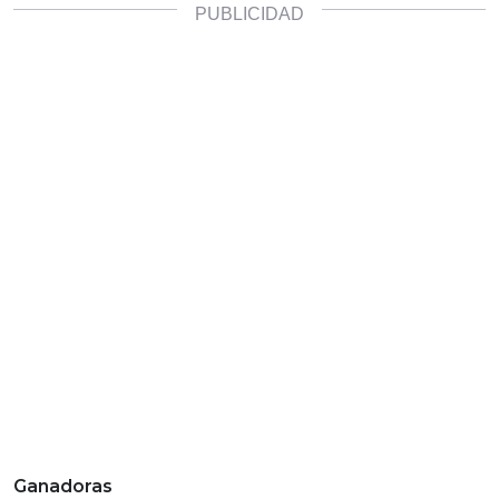
Ganadoras