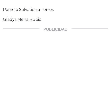
Pamela Salvatierra Torres
Gladys Mena Rubio