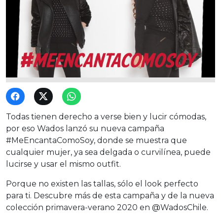
Todas tienen derecho a verse bien y lucir cómodas,
por eso Wados lanzó su nueva campaña
#MeEncantaComoSoy, donde se muestra que
cualquier mujer, ya sea delgada o curvilínea, puede
lucirse y usar el mismo outfit.
Porque no existen las tallas, sólo el look perfecto
para ti. Descubre más de esta campaña y de la nueva
colección primavera-verano 2020 en @WadosChile.