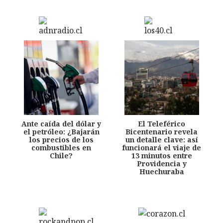
Ante caída del dólar y
El Teleférico
el petróleo: ¿Bajarán
Bicentenario revela
los precios de los
un detalle clave: así
combustibles en
funcionará el viaje de
Chile?
13 minutos entre
Providencia y
Huechuraba