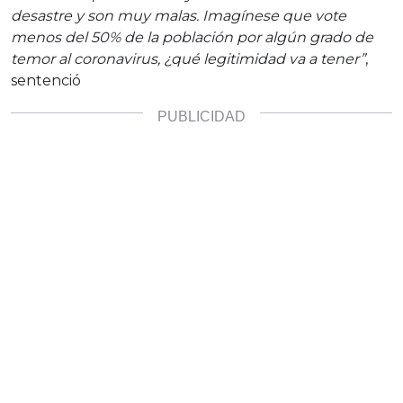
desastre y son muy malas. Imagínese que vote
menos del 50% de la población por algún grado de
temor al coronavirus, ¿qué legitimidad va a tener”
,
sentenció