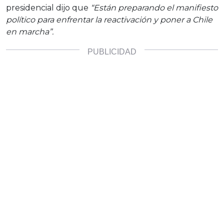
presidencial dijo que
“Están preparando el manifiesto
político para enfrentar la reactivación y poner a Chile
en marcha”.