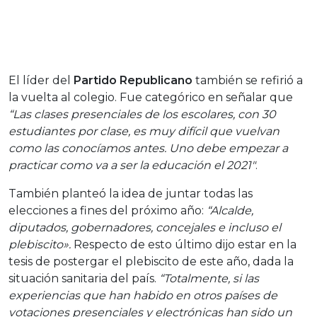
El líder del
Partido Republicano
también se refirió a
la vuelta al colegio. Fue categórico en señalar que
“Las clases presenciales de los escolares, con 30
estudiantes por clase, es muy difícil que vuelvan
como las conocíamos antes. Uno debe empezar a
practicar como va a ser la educación el 2021″
.
También planteó la idea de juntar todas las
elecciones a fines del próximo año:
“Alcalde,
diputados, gobernadores, concejales e incluso el
plebiscito».
Respecto de esto último dijo estar en la
tesis de postergar el plebiscito de este año, dada la
situación sanitaria del país.
“Totalmente, si las
experiencias que han habido en otros países de
votaciones presenciales y electrónicas han sido un