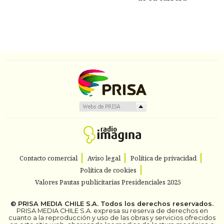
Contacto comercial
Aviso legal
Política de privacidad
Política de cookies
Valores Pautas publicitarias Presidenciales 2025
©
PRISA MEDIA CHILE S.A.
Todos los derechos reservados.
PRISA MEDIA CHILE S.A. expresa su reserva de derechos en
cuanto a la reproducción y uso de las obras y servicios ofrecidos