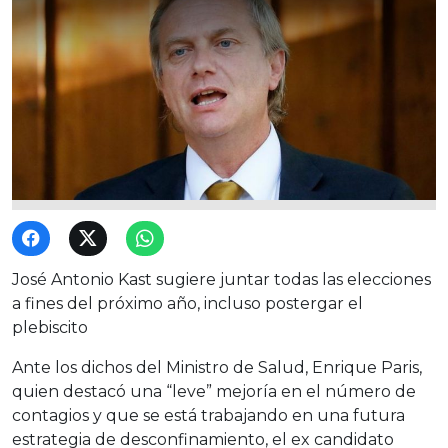
José Antonio Kast sugiere juntar todas las elecciones
a fines del próximo año, incluso postergar el
plebiscito
Ante los dichos del Ministro de Salud, Enrique Paris,
quien destacó una “leve” mejoría en el número de
contagios y que se está trabajando en una futura
estrategia de desconfinamiento, el ex candidato