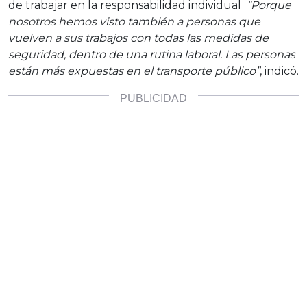
de trabajar en la responsabilidad individual
“Porque
nosotros hemos visto también a personas que
vuelven a sus trabajos con todas las medidas de
seguridad, dentro de una rutina laboral. Las personas
están más expuestas en el transporte público”
, indicó.