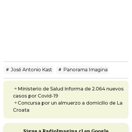
José Antonio Kast
Panorama Imagina
Ministerio de Salud informa de 2.064 nuevos
casos por Covid-19
Concursa por un almuerzo a domicilio de La
Croata
Sigue a RadioImagina.cl en Google