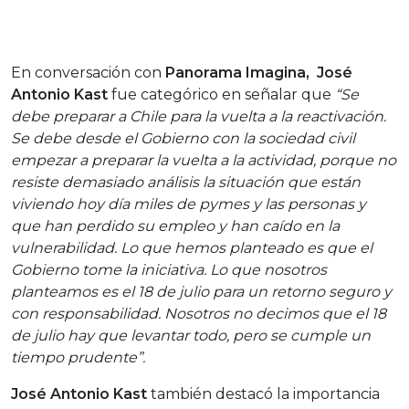
En conversación con
Panorama Imagina,
José
Antonio Kast
fue categórico en señalar que
“Se
debe preparar a Chile para la vuelta a la reactivación.
Se debe desde el Gobierno con la sociedad civil
empezar a preparar la vuelta a la actividad, porque no
resiste demasiado análisis la situación que están
viviendo hoy día miles de pymes y las personas y
que han perdido su empleo y han caído en la
vulnerabilidad. Lo que hemos planteado es que el
Gobierno tome la iniciativa. Lo que nosotros
planteamos es el 18 de julio para un retorno seguro y
con responsabilidad. Nosotros no decimos que el 18
de julio hay que levantar todo, pero se cumple un
tiempo prudente”.
José Antonio Kast
también destacó la importancia