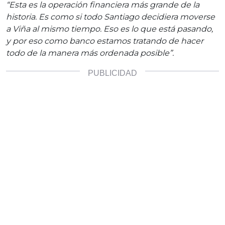
“Esta es la operación financiera más grande de la
historia. Es como si todo Santiago decidiera moverse
a Viña al mismo tiempo. Eso es lo que está pasando,
y por eso como banco estamos tratando de hacer
todo de la manera más ordenada posible”.