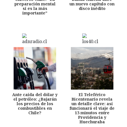
preparación mental
un nuevo capítulo con
sí es la más
disco inédito
importante”
Ante caída del dólar y
El Teleférico
el petróleo: ¿Bajarán
Bicentenario revela
los precios de los
un detalle clave: así
combustibles en
funcionará el viaje de
Chile?
13 minutos entre
Providencia y
Huechuraba