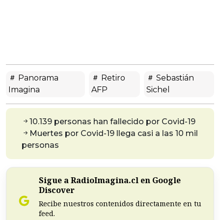
Panorama
Retiro
Sebastián
Imagina
AFP
Sichel
10.139 personas han fallecido por Covid-19
Muertes por Covid-19 llega casi a las 10 mil
personas
Sigue a RadioImagina.cl en Google
Discover
Recibe nuestros contenidos directamente en tu
feed.