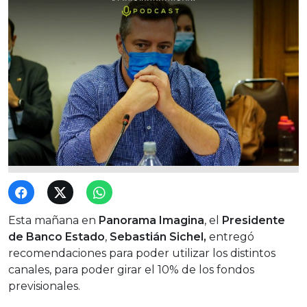
Esta mañana en
Panorama Imagina
, el
Presidente
de Banco Estado
,
Sebastián Sichel,
entregó
recomendaciones para poder utilizar los distintos
canales, para poder girar el 10% de los fondos
previsionales.