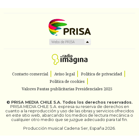
Contacto comercial
Aviso legal
Política de privacidad
Política de cookies
Valores Pautas publicitarias Presidenciales 2025
©
PRISA MEDIA CHILE S.A.
Todos los derechos reservados.
PRISA MEDIA CHILE S.A. expresa su reserva de derechos en
cuanto a la reproducción y uso de las obras y servicios ofrecidos
en este sitio web, abarcando los medios de lectura mecánica o
cualquier otro medio que se juzgue adecuado para tal fin.
Producción musical Cadena Ser, España 2026.