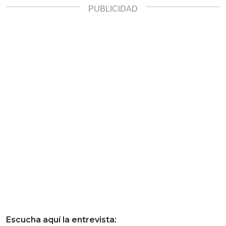
Escucha aquí la entrevista: