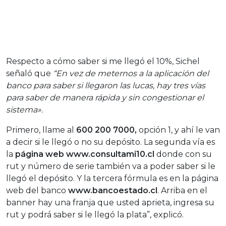
Respecto a cómo saber si me llegó el 10%, Sichel
señaló que
“En vez de meternos a la aplicación del
banco para saber si llegaron las lucas, hay tres vías
para saber de manera rápida y sin congestionar el
sistema».
Primero, llame al
600 200 7000,
opción 1, y ahí le van
a decir si le llegó o no su depósito. La segunda vía es
la
página web www.consultami10.cl
donde con su
rut y número de serie también va a poder saber si le
llegó el depósito. Y la tercera fórmula es en la página
web del banco
www.bancoestado.cl
. Arriba en el
banner hay una franja que usted aprieta, ingresa su
rut y podrá saber si le llegó la plata”, explicó.