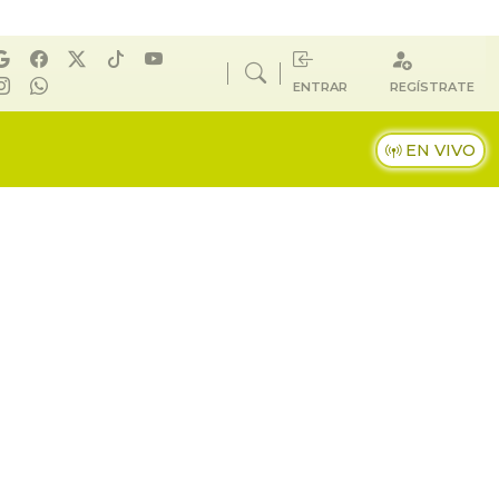
ENTRAR
REGÍSTRATE
EN VIVO