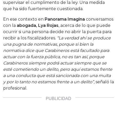
supervisar el cumplimento de la ley. Una medida
que ha sido fuertemente cuestionada.
En ese contexto en
Panorama Imagina
conversamos
con la
abogada, Lya Rojas
, acerca de lo que puede
ocurrir si una persona decide no abrir la puerta para
recibir a los fiscalizadores.
“La verdad ahí se produce
una pugna de normativas, porque si bien la
normativa dice que Carabineros está facultado para
actuar con la fuerza pública, no es tan así, porque
Carabineros siempre podrá actuar siempre que se
esté cometiendo un delito, pero aquí estamos frente
a una conducta que está sancionada con una multa
y por lo tanto no estamos frente a un delito”,
señaló la
profesional.