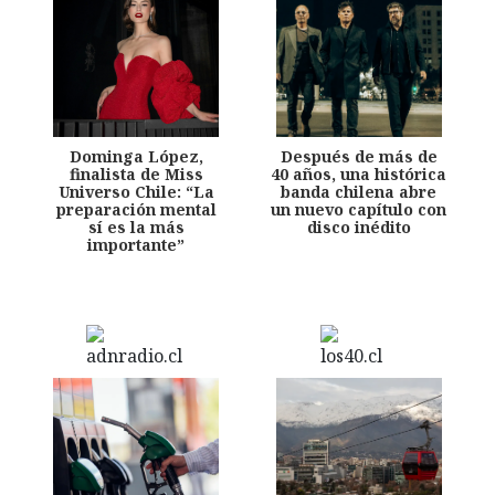
Dominga López,
Después de más de
finalista de Miss
40 años, una histórica
Universo Chile: “La
banda chilena abre
preparación mental
un nuevo capítulo con
sí es la más
disco inédito
importante”