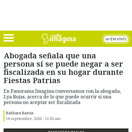
Skip to main content
EN VIVO
Abogada señala que una
persona sí se puede negar a ser
fiscalizada en su hogar durante
Fiestas Patrias
En Panorama Imagina conversamos con la abogada,
Lya Rojas, acerca de lo que puede ocurrir si una
persona no aceptar ser fiscalizada
Bárbara Barcia
16 septiembre, 2020 - 11:02 am