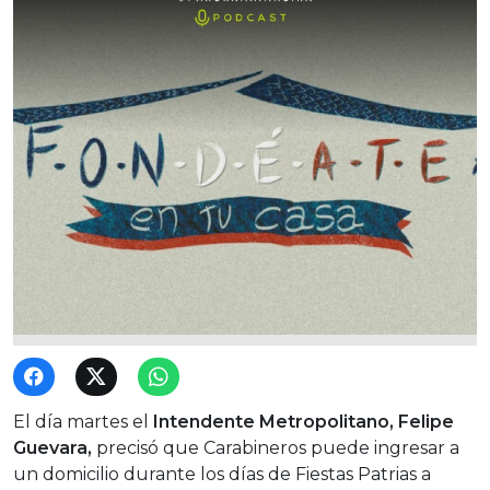
El día martes el
Intendente Metropolitano,
Felipe
Guevara,
precisó que Carabineros puede ingresar a
un domicilio durante los días de Fiestas Patrias a