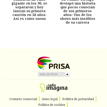
gigante en los 90, se
destapó una historia
separaron y hoy
que pocos conocían
lanzan su primera
de sus primeros
canción en 28 años:
años: Uno de los
Así es como suena
shows más insólitos
de su carrera
Contacto comercial
Aviso legal
Política de privacidad
Política de cookies