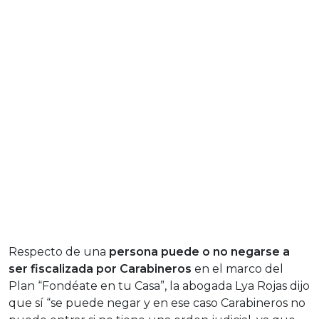
Respecto de una
persona puede o no negarse a
ser fiscalizada por Carabineros
en el marco del
Plan “Fondéate en tu Casa”, la abogada Lya Rojas dijo
que sí “se puede negar y en ese caso Carabineros no