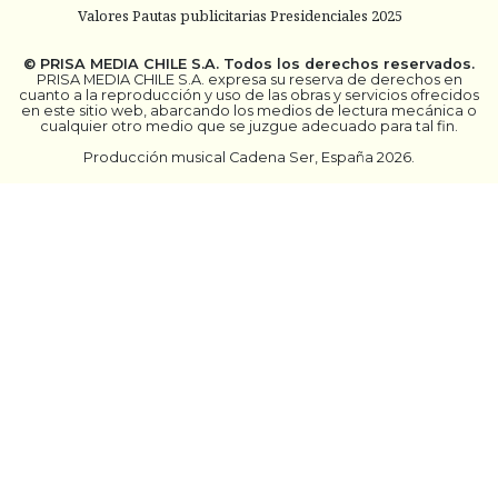
Valores Pautas publicitarias Presidenciales 2025
©
PRISA MEDIA CHILE S.A.
Todos los derechos reservados.
PRISA MEDIA CHILE S.A. expresa su reserva de derechos en
cuanto a la reproducción y uso de las obras y servicios ofrecidos
en este sitio web, abarcando los medios de lectura mecánica o
cualquier otro medio que se juzgue adecuado para tal fin.
Producción musical Cadena Ser, España 2026.