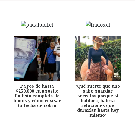
Pagos de hasta
'Qué suerte que uno
$250.000 en agosto:
sabe guardar
La lista completa de
secretos porque si
bonos y cómo revisar
hablara, habría
tu fecha de cobro
relaciones que
durarían hasta hoy
mismo'